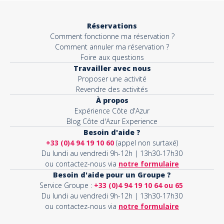
Réservations
Comment fonctionne ma réservation ?
Comment annuler ma réservation ?
Foire aux questions
Travailler avec nous
Proposer une activité
Revendre des activités
À propos
Expérience Côte d'Azur
Blog Côte d'Azur Experience
Besoin d'aide ?
+33 (0)4 94 19 10 60
(appel non surtaxé)
Du lundi au vendredi 9h-12h | 13h30-17h30
ou contactez-nous via
notre formulaire
Besoin d'aide pour un Groupe ?
Service Groupe :
+33 (0)4 94 19 10 64 ou 65
Du lundi au vendredi 9h-12h | 13h30-17h30
ou contactez-nous via
notre formulaire