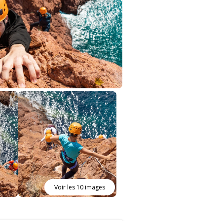
Voir les 10 images