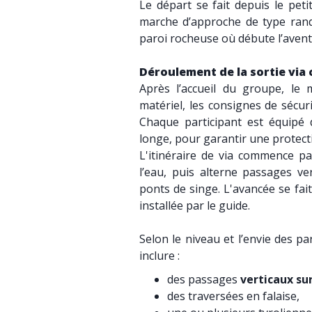
Le départ se fait depuis le pet
marche d’approche de type rand
paroi rocheuse où débute l’avent
Déroulement de la sortie via
Après l’accueil du groupe, le
matériel, les consignes de sécur
Chaque participant est équipé 
longe, pour garantir une protect
L'itinéraire de via commence pa
l’eau, puis alterne passages ver
ponts de singe. L'avancée se fait
installée par le guide.
Selon le niveau et l’envie des pa
inclure :
des passages
verticaux sur
des traversées en falaise,