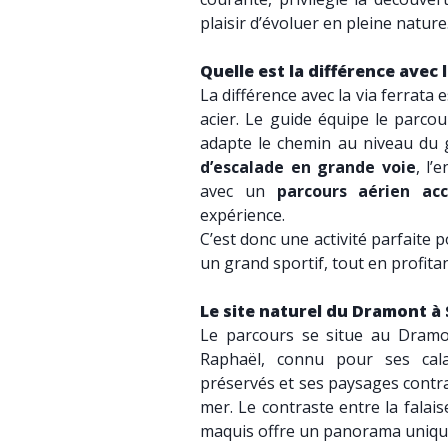
plaisir d’évoluer en pleine nature
Quelle est la différence avec l
La différence avec la via ferrata e
acier. Le guide équipe le parcou
adapte le chemin au niveau du
d’escalade en grande voie
, l’
avec un
parcours aérien acc
expérience.
C’est donc une activité parfaite 
un grand sportif, tout en profita
Le site naturel du Dramont à
Le parcours se situe au Dramo
Raphaël, connu pour ses cala
préservés et ses paysages contra
mer. Le contraste entre la falais
maquis offre un panorama uniqu