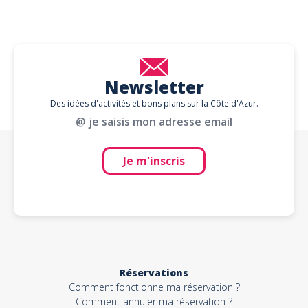
Newsletter
Des idées d'activités et bons plans sur la Côte d'Azur.
@ je saisis mon adresse email
Je m'inscris
Réservations
Comment fonctionne ma réservation ?
Comment annuler ma réservation ?