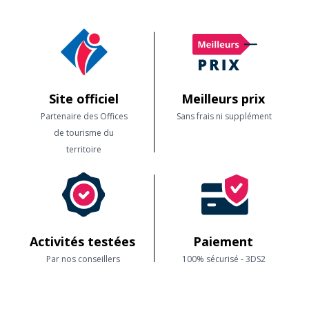
Site officiel
Meilleurs prix
Partenaire des Offices
Sans frais ni supplément
de tourisme du
territoire
Activités testées
Paiement
Par nos conseillers
100% sécurisé - 3DS2