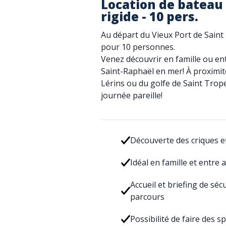
Location de bateau 
rigide - 10 pers.
Au départ du Vieux Port de Saint
pour 10 personnes.
Venez découvrir en famille ou ent
Saint-Raphaël en mer! À proximité 
Lérins ou du golfe de Saint Trop
journée pareille!
Découverte des criques e
Idéal en famille et entre 
Accueil et briefing de séc
parcours
Possibilité de faire des 