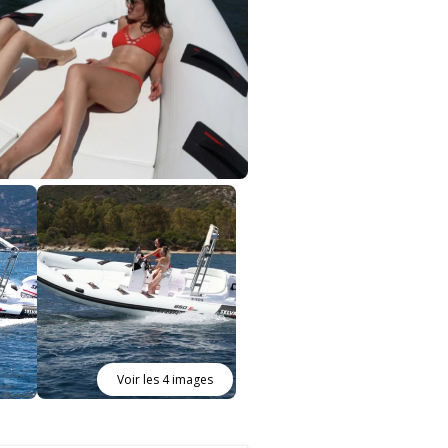
Voir les 4 images