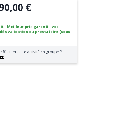
90,00 €
it - Meilleur prix garanti - vos
 dès validation du prestataire (sous
effectuer cette activité en groupe ?
er