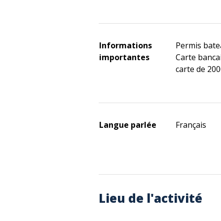
Informations
Permis batea
importantes
Carte banca
carte de 20
Langue parlée
Français
Lieu de l'activité