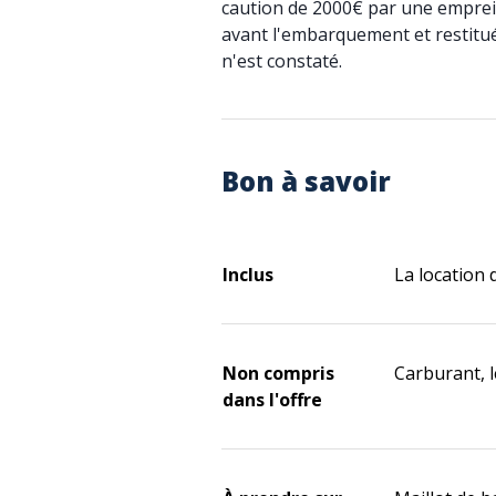
caution de 2000€ par une emprei
avant l'embarquement et restitu
n'est constaté.
Bon à savoir
Inclus
La location 
Non compris
Carburant, 
dans l'offre