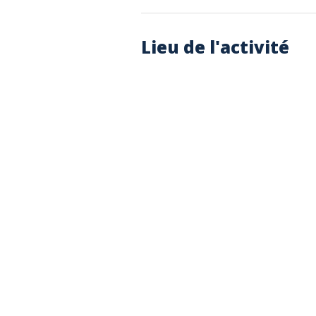
Lieu de l'activité