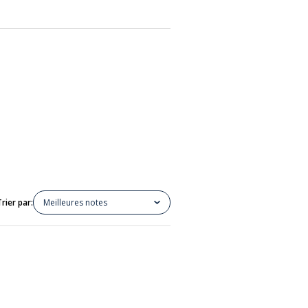
Trier par:
Meilleures notes