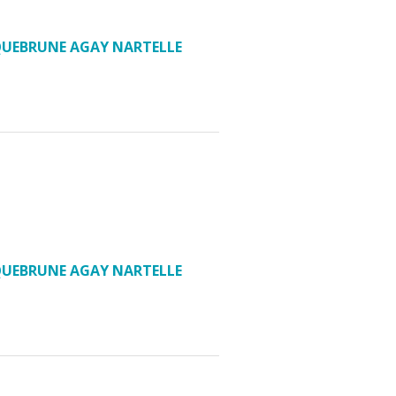
OQUEBRUNE AGAY NARTELLE
OQUEBRUNE AGAY NARTELLE