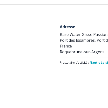
Adresse
Base Water Glisse Passion
Port des Issambres, Port d
France
Roquebrune-sur-Argens
Prestataire d’activité :
Nautic Lois