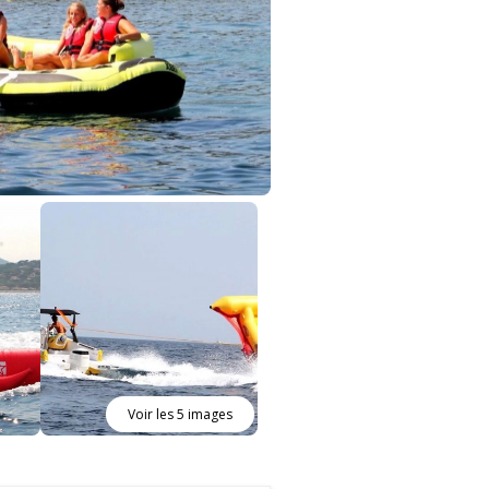
Voir les 5 images