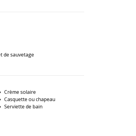
et de sauvetage
Crème solaire
Casquette ou chapeau
Serviette de bain