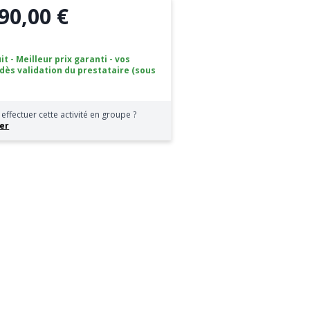
90,00 €
it - Meilleur prix garanti - vos
 dès validation du prestataire (sous
effectuer cette activité en groupe ?
er