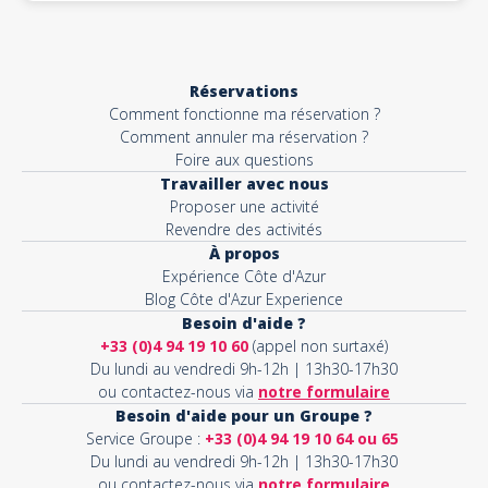
Réservations
Comment fonctionne ma réservation ?
Comment annuler ma réservation ?
Foire aux questions
Travailler avec nous
Proposer une activité
Revendre des activités
À propos
Expérience Côte d'Azur
Blog Côte d'Azur Experience
Besoin d'aide ?
+33 (0)4 94 19 10 60
(appel non surtaxé)
Du lundi au vendredi 9h-12h | 13h30-17h30
ou contactez-nous via
notre formulaire
Besoin d'aide pour un Groupe ?
Service Groupe :
+33 (0)4 94 19 10 64 ou 65
Du lundi au vendredi 9h-12h | 13h30-17h30
ou contactez-nous via
notre formulaire