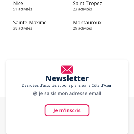
Nice
Saint Tropez
51 activités
23 activités
Sainte-Maxime
Montauroux
38 activités
29 activités
Newsletter
Des idées d'activités et bons plans sur la Côte d'Azur.
@ je saisis mon adresse email
Je m'inscris