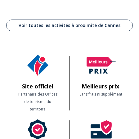
Voir toutes les activités à proximité de Cannes
Site officiel
Meilleurs prix
Partenaire des Offices
Sans frais ni supplément
de tourisme du
territoire