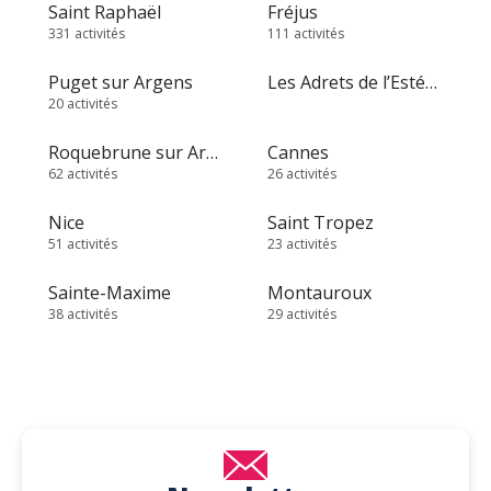
Saint Raphaël
Fréjus
331 activités
111 activités
Puget sur Argens
Les Adrets de l’Estérel
20 activités
Roquebrune sur Argens
Cannes
62 activités
26 activités
Nice
Saint Tropez
51 activités
23 activités
Sainte-Maxime
Montauroux
38 activités
29 activités