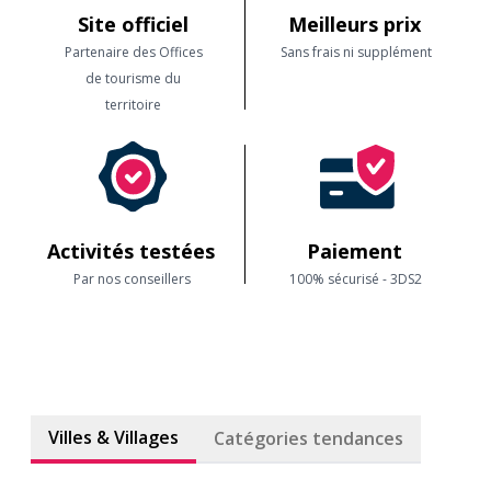
Site officiel
Meilleurs prix
Partenaire des Offices
Sans frais ni supplément
de tourisme du
territoire
Activités testées
Paiement
Par nos conseillers
100% sécurisé - 3DS2
Villes & Villages
Catégories tendances