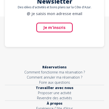
Newsletter
Des idées d'activités et bons plans sur la Côte d'Azur.
@ je saisis mon adresse email
Je m'inscris
Réservations
Comment fonctionne ma réservation ?
Comment annuler ma réservation ?
Foire aux questions
Travailler avec nous
Proposer une activité
Revendre des activités
À propos
Expérience Côte d'Azur