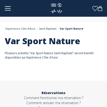
Panneau de gestion des cookies
Expérience Côte d'Azur
Saint-Raphaël
Var Sport Nature
Var Sport Nature
Plusieurs activités "Var Sport Nature Saint-Raphaël" seront bientôt
disponibles sur Expérience Côte d'Azur
Réservations
Comment fonctionne ma réservation ?
Comment annuler ma réservation ?