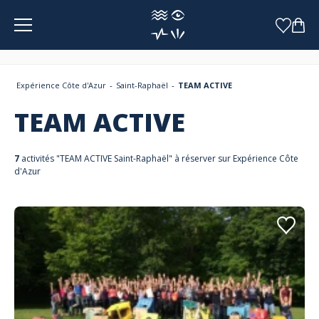
Panneau de gestion des cookies
Expérience Côte d'Azur
Saint-Raphaël
TEAM ACTIVE
TEAM ACTIVE
7
activités "TEAM ACTIVE Saint-Raphaël" à réserver sur Expérience Côte
d'Azur