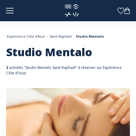
Panneau de gestion des cookies
Expérience Côte d'Azur
Saint-Raphaël
Studio Mentalo
Studio Mentalo
2
activités "Studio Mentalo Saint-Raphaël" à réserver sur Expérience
Côte d'Azur