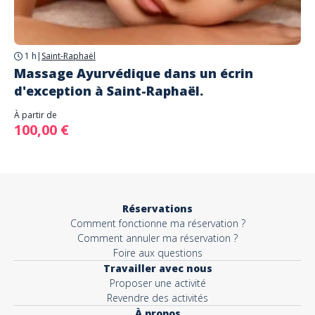
1 h
|
Saint-Raphaël
Massage Ayurvédique dans un écrin
d'exception à Saint-Raphaël.
À partir de
100,00 €
Réservations
Comment fonctionne ma réservation ?
Comment annuler ma réservation ?
Foire aux questions
Travailler avec nous
Proposer une activité
Revendre des activités
À propos