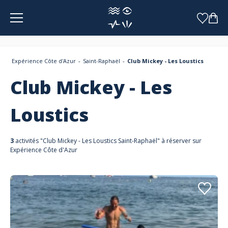
Panneau de gestion des cookies
Expérience Côte d'Azur
Saint-Raphaël
Club Mickey - Les Loustics
Club Mickey - Les
Loustics
3
activités "Club Mickey - Les Loustics Saint-Raphaël" à réserver sur
Expérience Côte d'Azur