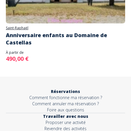
Saint-Raphaël
Anniversaire enfants au Domaine de
Castellas
À partir de
490,00 €
Réservations
Comment fonctionne ma réservation ?
Comment annuler ma réservation ?
Foire aux questions
Travailler avec nous
Proposer une activité
Revendre des activités