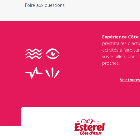
Foire aux questions
Expérience Côte
prestataires d'acti
activités à faire s
vos e-billets pour
proches.
Voir toutes 