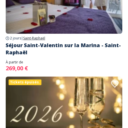
2 jours
|
Saint-Raphaël
Séjour Saint-Valentin sur la Marina - Saint-
Raphaël
À partir de
269,00 €
Tickets épuisés.