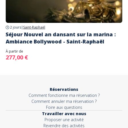
2 jours
|
Saint-Raphaël
Séjour Nouvel an dansant sur la marina :
Ambiance Bollywood - Saint-Raphaël
À partir de
277,00 €
Réservations
Comment fonctionne ma réservation ?
Comment annuler ma réservation ?
Foire aux questions
Travailler avec nous
Proposer une activité
Revendre des activités