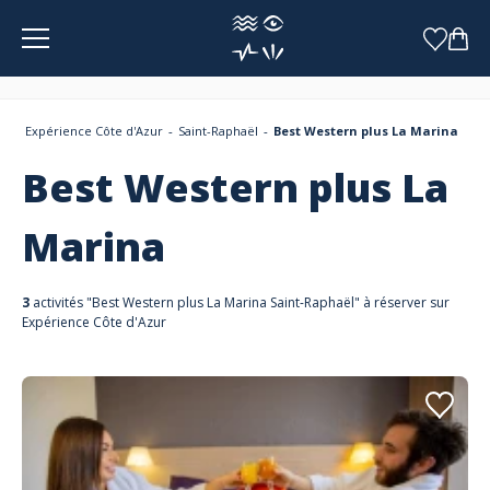
Panneau de gestion des cookies
Expérience Côte d'Azur
Saint-Raphaël
Best Western plus La Marina
Best Western plus La
Marina
3
activités "Best Western plus La Marina Saint-Raphaël" à réserver sur
Expérience Côte d'Azur