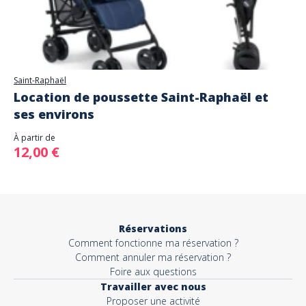
Saint-Raphaël
Location de poussette Saint-Raphaël et
ses environs
À partir de
12,00 €
Réservations
Comment fonctionne ma réservation ?
Comment annuler ma réservation ?
Foire aux questions
Travailler avec nous
Proposer une activité