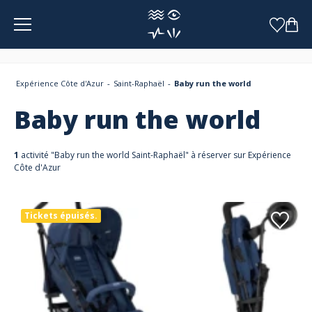
Panneau de gestion des cookies
Expérience Côte d'Azur
Saint-Raphaël
Baby run the world
Baby run the world
1
activité "Baby run the world Saint-Raphaël" à réserver sur Expérience
Côte d'Azur
Tickets épuisés.