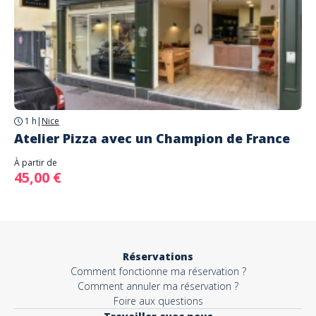
1 h
|
Nice
Atelier Pizza avec un Champion de France
À partir de
45,00 €
Réservations
Comment fonctionne ma réservation ?
Comment annuler ma réservation ?
Foire aux questions