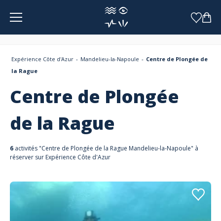
Panneau de gestion des cookies
Expérience Côte d'Azur
Mandelieu-la-Napoule
Centre de Plongée de
la Rague
Centre de Plongée
de la Rague
6
activités "Centre de Plongée de la Rague Mandelieu-la-Napoule" à
réserver sur Expérience Côte d'Azur