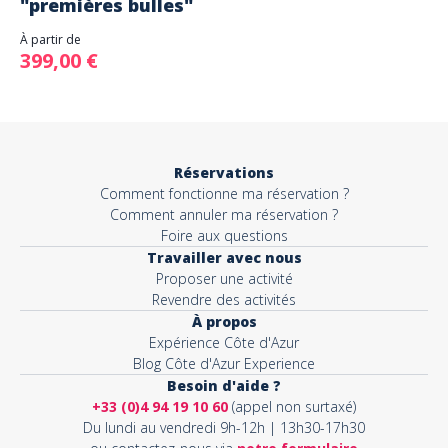
"premières bulles"
À partir de
399,00 €
Réservations
Comment fonctionne ma réservation ?
Comment annuler ma réservation ?
Foire aux questions
Travailler avec nous
Proposer une activité
Revendre des activités
À propos
Expérience Côte d'Azur
Blog Côte d'Azur Experience
Besoin d'aide ?
+33 (0)4 94 19 10 60
(appel non surtaxé)
Du lundi au vendredi 9h-12h | 13h30-17h30