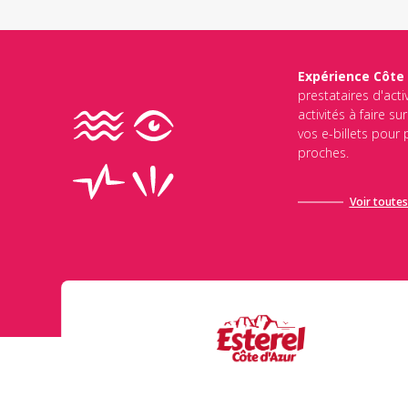
Expérience Côte
prestataires d'acti
activités à faire s
vos e-billets pour
proches.
Voir toutes 