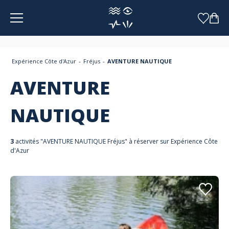
Panneau de gestion des cookies
Expérience Côte d'Azur
Fréjus
AVENTURE NAUTIQUE
AVENTURE
NAUTIQUE
3
activités "AVENTURE NAUTIQUE Fréjus" à réserver sur Expérience Côte
d'Azur