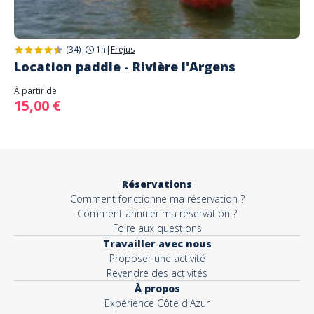
(34)
|
1h
|
Fréjus
Location paddle - Rivière l'Argens
À partir de
15,00 €
Réservations
Comment fonctionne ma réservation ?
Comment annuler ma réservation ?
Foire aux questions
Travailler avec nous
Proposer une activité
Revendre des activités
À propos
Expérience Côte d'Azur