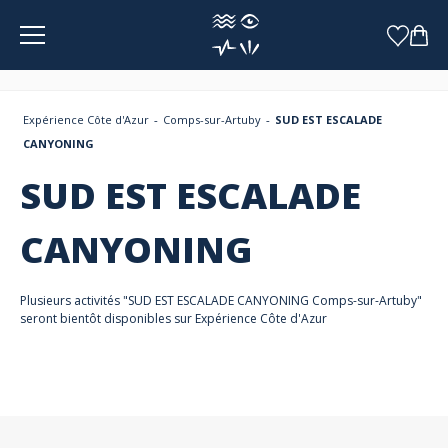
Panneau de gestion des cookies
Expérience Côte d'Azur
Comps-sur-Artuby
SUD EST ESCALADE
CANYONING
SUD EST ESCALADE
CANYONING
Plusieurs activités "SUD EST ESCALADE CANYONING Comps-sur-Artuby"
seront bientôt disponibles sur Expérience Côte d'Azur