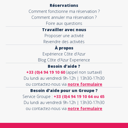
Réservations
Comment fonctionne ma réservation ?
Comment annuler ma réservation ?
Foire aux questions
Travailler avec nous
Proposer une activité
Revendre des activités
À propos
Expérience Côte d'Azur
Blog Côte d'Azur Experience
Besoin d'aide ?
+33 (0)4 94 19 10 60
(appel non surtaxé)
Du lundi au vendredi 9h-12h | 13h30-17h30
ou contactez-nous via
notre formulaire
Besoin d'aide pour un Groupe ?
Service Groupe :
+33 (0)4 94 19 10 64 ou 65
Du lundi au vendredi 9h-12h | 13h30-17h30
ou contactez-nous via
notre formulaire