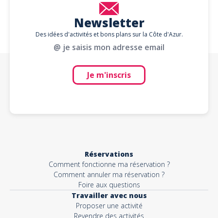
Newsletter
Des idées d'activités et bons plans sur la Côte d'Azur.
@ je saisis mon adresse email
Je m'inscris
Réservations
Comment fonctionne ma réservation ?
Comment annuler ma réservation ?
Foire aux questions
Travailler avec nous
Proposer une activité
Revendre des activités