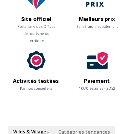
Site officiel
Meilleurs prix
Partenaire des Offices
Sans frais ni supplément
de tourisme du
territoire
Activités testées
Paiement
Par nos conseillers
100% sécurisé - 3DS2
Villes & Villages
Catégories tendances