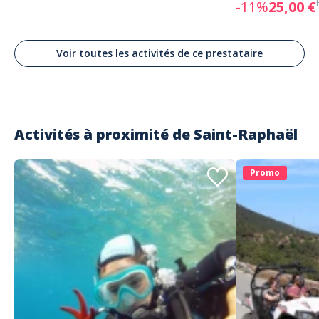
-11%
25,00 €
Voir toutes les activités de ce prestataire
Activités à proximité de
Saint-Raphaël
Promo