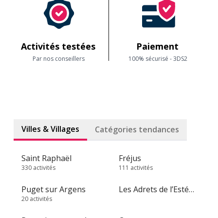
Activités testées
Paiement
Par nos conseillers
100% sécurisé - 3DS2
Villes & Villages
Catégories tendances
Saint Raphaël
Fréjus
330 activités
111 activités
Puget sur Argens
Les Adrets de l’Estérel
20 activités