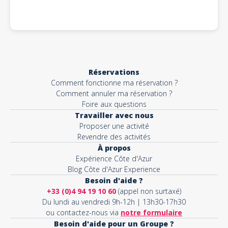
Réservations
Comment fonctionne ma réservation ?
Comment annuler ma réservation ?
Foire aux questions
Travailler avec nous
Proposer une activité
Revendre des activités
À propos
Expérience Côte d'Azur
Blog Côte d'Azur Experience
Besoin d'aide ?
+33 (0)4 94 19 10 60
(appel non surtaxé)
Du lundi au vendredi 9h-12h | 13h30-17h30
ou contactez-nous via
notre formulaire
Besoin d'aide pour un Groupe ?