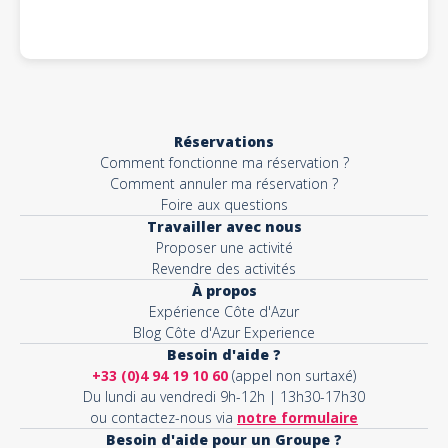
Réservations
Comment fonctionne ma réservation ?
Comment annuler ma réservation ?
Foire aux questions
Travailler avec nous
Proposer une activité
Revendre des activités
À propos
Expérience Côte d'Azur
Blog Côte d'Azur Experience
Besoin d'aide ?
+33 (0)4 94 19 10 60
(appel non surtaxé)
Du lundi au vendredi 9h-12h | 13h30-17h30
ou contactez-nous via
notre formulaire
Besoin d'aide pour un Groupe ?