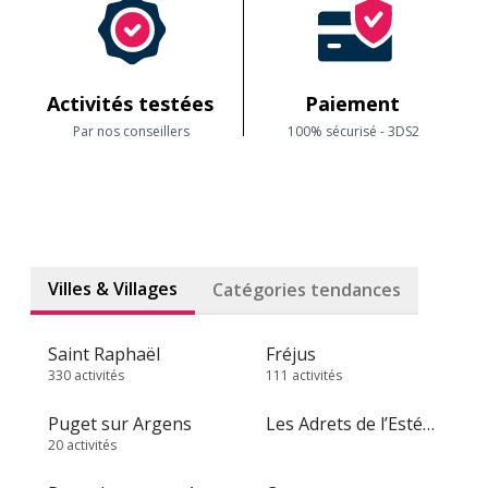
Activités testées
Paiement
Par nos conseillers
100% sécurisé - 3DS2
Villes & Villages
Catégories tendances
Saint Raphaël
Fréjus
330 activités
111 activités
Puget sur Argens
Les Adrets de l’Estérel
20 activités