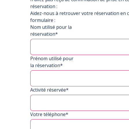
réservation :
Aidez-nous à retrouver votre réservation en 
formulaire :
Nom utilisé pour la
réservation*
Prénom utilisé pour
la réservation*
Activité réservée*
Votre téléphone*