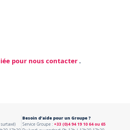
diée pour nous contacter
.
Besoin d'aide pour un Groupe ?
surtaxé)
Service Groupe :
+33 (0)4 94 19 10 64 ou 65