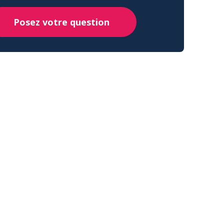
Posez votre question