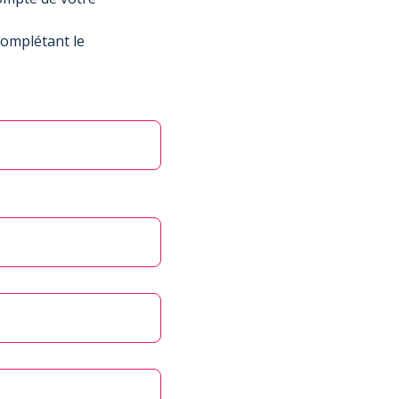
complétant le