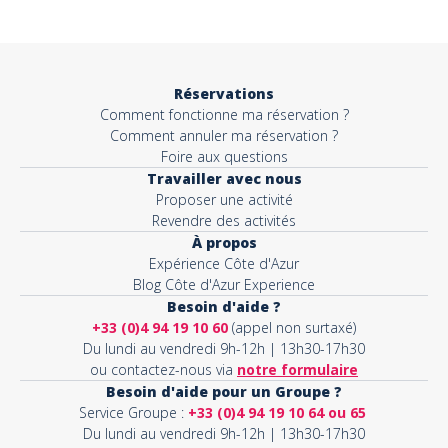
Objet*
Réservations
Comment fonctionne ma réservation ?
Activité*
Comment annuler ma réservation ?
Foire aux questions
Travailler avec nous
Proposer une activité
Message*
Revendre des activités
À propos
Expérience Côte d'Azur
Blog Côte d'Azur Experience
Besoin d'aide ?
+33 (0)4 94 19 10 60
(appel non surtaxé)
Du lundi au vendredi 9h-12h | 13h30-17h30
ou contactez-nous via
notre formulaire
Besoin d'aide pour un Groupe ?
Service Groupe :
+33 (0)4 94 19 10 64 ou 65
Du lundi au vendredi 9h-12h | 13h30-17h30