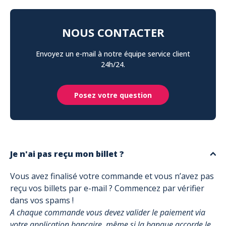
NOUS CONTACTER
Envoyez un e-mail à notre équipe service client
24h/24.
Posez votre question
Je n'ai pas reçu mon billet ?
Vous avez finalisé votre commande et vous n’avez pas
reçu vos billets par e-mail ? Commencez par vérifier
dans vos spams !
A chaque commande vous devez valider le paiement via
votre application bancaire, même si la banque accorde le