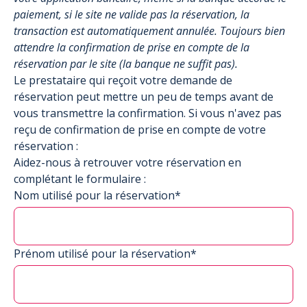
paiement, si le site ne valide pas la réservation, la
transaction est automatiquement annulée. Toujours bien
attendre la confirmation de prise en compte de la
réservation par le site (la banque ne suffit pas).
Le prestataire qui reçoit votre demande de
réservation peut mettre un peu de temps avant de
vous transmettre la confirmation. Si vous n'avez pas
reçu de confirmation de prise en compte de votre
réservation :
Aidez-nous à retrouver votre réservation en
complétant le formulaire :
Nom utilisé pour la réservation*
Prénom utilisé pour la réservation*