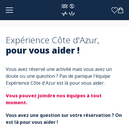
Panneau de gestion des cookies
Expérience Côte d'Azur,
pour vous aider !
Vous avez réservé une activité mais vous avez un
doute ou une question ? Pas de panique l'équipe
Expérience Côte d'Azur est là pour vous aider.
Vous pouvez joindre nos équipes à tout
moment.
Vous avez une question sur votre réservation ? On
est là pour vous aider !