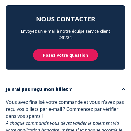
NOUS CONTACTER
Envoyez un e-mail à notre équipe service client
24h/24.
Posez votre question
Je n'ai pas reçu mon billet ?
Vous avez finalisé votre commande et vous n’avez pas
reçu vos billets par e-mail ? Commencez par vérifier
dans vos spams !
A chaque commande vous devez valider le paiement via
votre application bancaire, même si la banque accorde le