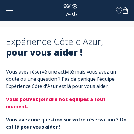
Panneau de gestion des cookies
Expérience Côte d'Azur,
pour vous aider !
Vous avez réservé une activité mais vous avez un
doute ou une question ? Pas de panique l'équipe
Expérience Côte d'Azur est là pour vous aider.
Vous pouvez joindre nos équipes à tout
moment.
Vous avez une question sur votre réservation ? On
est là pour vous aider !