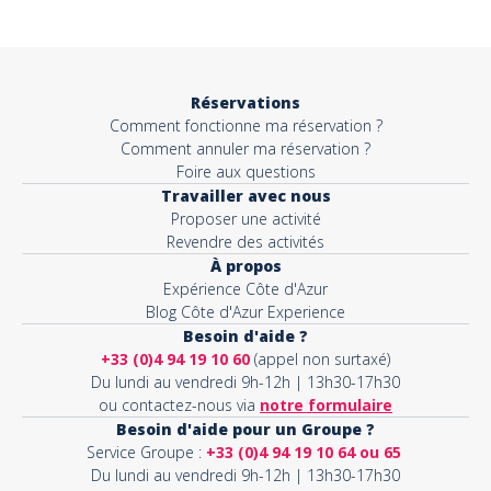
Objet*
Réservations
Comment fonctionne ma réservation ?
Activité*
Comment annuler ma réservation ?
Foire aux questions
Travailler avec nous
Proposer une activité
Message*
Revendre des activités
À propos
Expérience Côte d'Azur
Blog Côte d'Azur Experience
Besoin d'aide ?
+33 (0)4 94 19 10 60
(appel non surtaxé)
Du lundi au vendredi 9h-12h | 13h30-17h30
ou contactez-nous via
notre formulaire
Besoin d'aide pour un Groupe ?
Service Groupe :
+33 (0)4 94 19 10 64 ou 65
Du lundi au vendredi 9h-12h | 13h30-17h30