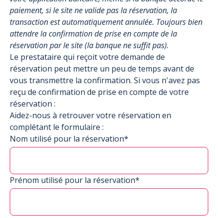
paiement, si le site ne valide pas la réservation, la
transaction est automatiquement annulée. Toujours bien
attendre la confirmation de prise en compte de la
réservation par le site (la banque ne suffit pas).
Le prestataire qui reçoit votre demande de
réservation peut mettre un peu de temps avant de
vous transmettre la confirmation. Si vous n'avez pas
reçu de confirmation de prise en compte de votre
réservation :
Aidez-nous à retrouver votre réservation en
complétant le formulaire :
Nom utilisé pour la réservation*
Prénom utilisé pour la réservation*