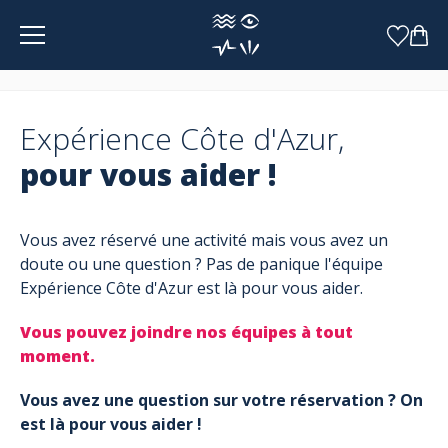
Panneau de gestion des cookies
Expérience Côte d'Azur,
pour vous aider !
Vous avez réservé une activité mais vous avez un
doute ou une question ? Pas de panique l'équipe
Expérience Côte d'Azur est là pour vous aider.
Vous pouvez joindre nos équipes à tout
moment.
Vous avez une question sur votre réservation ? On
est là pour vous aider !