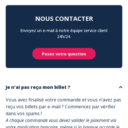
NOUS CONTACTER
Envoyez un e-mail à notre équipe service client
24h/24.
Posez votre question
Je n'ai pas reçu mon billet ?
Vous avez finalisé votre commande et vous n’avez pas
reçu vos billets par e-mail ? Commencez par vérifier
dans vos spams !
A chaque commande vous devez valider le paiement via
votre application bancaire, même si la banque accorde le