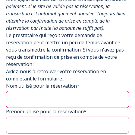
paiement, si le site ne valide pas la réservation, la
transaction est automatiquement annulée. Toujours bien
attendre la confirmation de prise en compte de la
réservation par le site (la banque ne suffit pas).
Le prestataire qui reçoit votre demande de
réservation peut mettre un peu de temps avant de
vous transmettre la confirmation. Si vous n'avez pas
reçu de confirmation de prise en compte de votre
réservation :
Aidez-nous à retrouver votre réservation en
complétant le formulaire :
Nom utilisé pour la réservation*
Prénom utilisé pour la réservation*