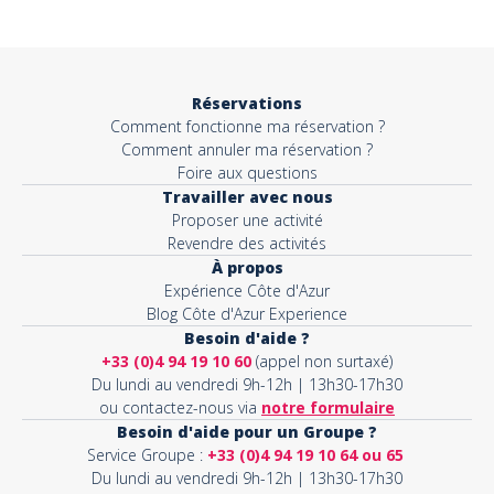
Objet*
Réservations
Comment fonctionne ma réservation ?
Activité*
Comment annuler ma réservation ?
Foire aux questions
Travailler avec nous
Proposer une activité
Message*
Revendre des activités
À propos
Expérience Côte d'Azur
Blog Côte d'Azur Experience
Besoin d'aide ?
+33 (0)4 94 19 10 60
(appel non surtaxé)
Du lundi au vendredi 9h-12h | 13h30-17h30
ou contactez-nous via
notre formulaire
Besoin d'aide pour un Groupe ?
Service Groupe :
+33 (0)4 94 19 10 64 ou 65
Du lundi au vendredi 9h-12h | 13h30-17h30