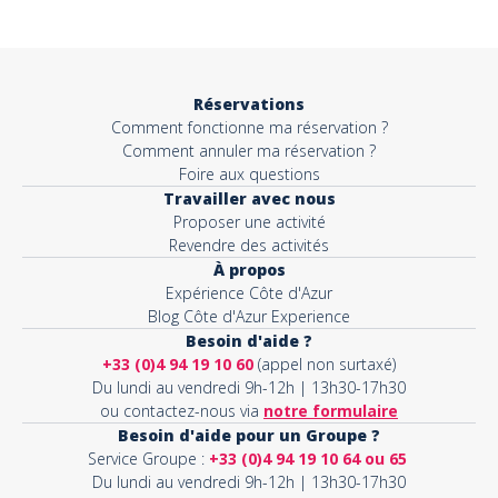
Objet*
Réservations
Comment fonctionne ma réservation ?
Activité*
Comment annuler ma réservation ?
Foire aux questions
Travailler avec nous
Proposer une activité
Message*
Revendre des activités
À propos
Expérience Côte d'Azur
Blog Côte d'Azur Experience
Besoin d'aide ?
+33 (0)4 94 19 10 60
(appel non surtaxé)
Du lundi au vendredi 9h-12h | 13h30-17h30
ou contactez-nous via
notre formulaire
Besoin d'aide pour un Groupe ?
Service Groupe :
+33 (0)4 94 19 10 64 ou 65
Du lundi au vendredi 9h-12h | 13h30-17h30