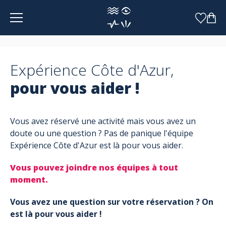
Panneau de gestion des cookies
Expérience Côte d'Azur,
pour vous aider !
Vous avez réservé une activité mais vous avez un
doute ou une question ? Pas de panique l'équipe
Expérience Côte d'Azur est là pour vous aider.
Vous pouvez joindre nos équipes à tout
moment.
Vous avez une question sur votre réservation ? On
est là pour vous aider !