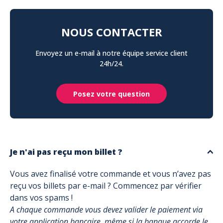
NOUS CONTACTER
Envoyez un e-mail à notre équipe service client
24h/24.
Posez votre question
Je n'ai pas reçu mon billet ?
Vous avez finalisé votre commande et vous n’avez pas
reçu vos billets par e-mail ? Commencez par vérifier
dans vos spams !
A chaque commande vous devez valider le paiement via
votre application bancaire, même si la banque accorde le