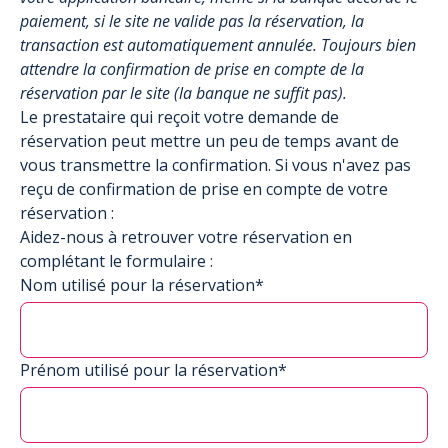
paiement, si le site ne valide pas la réservation, la
transaction est automatiquement annulée. Toujours bien
attendre la confirmation de prise en compte de la
réservation par le site (la banque ne suffit pas).
Le prestataire qui reçoit votre demande de
réservation peut mettre un peu de temps avant de
vous transmettre la confirmation. Si vous n'avez pas
reçu de confirmation de prise en compte de votre
réservation :
Aidez-nous à retrouver votre réservation en
complétant le formulaire :
Nom utilisé pour la réservation*
Prénom utilisé pour la réservation*