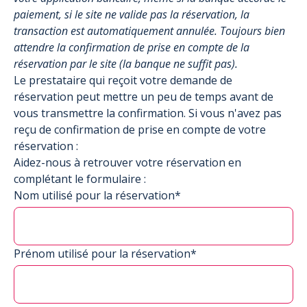
paiement, si le site ne valide pas la réservation, la
transaction est automatiquement annulée. Toujours bien
attendre la confirmation de prise en compte de la
réservation par le site (la banque ne suffit pas).
Le prestataire qui reçoit votre demande de
réservation peut mettre un peu de temps avant de
vous transmettre la confirmation. Si vous n'avez pas
reçu de confirmation de prise en compte de votre
réservation :
Aidez-nous à retrouver votre réservation en
complétant le formulaire :
Nom utilisé pour la réservation*
Prénom utilisé pour la réservation*