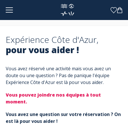
Panneau de gestion des cookies
Expérience Côte d'Azur,
pour vous aider !
Vous avez réservé une activité mais vous avez un
doute ou une question ? Pas de panique l'équipe
Expérience Côte d'Azur est là pour vous aider.
Vous pouvez joindre nos équipes à tout
moment.
Vous avez une question sur votre réservation ? On
est là pour vous aider !