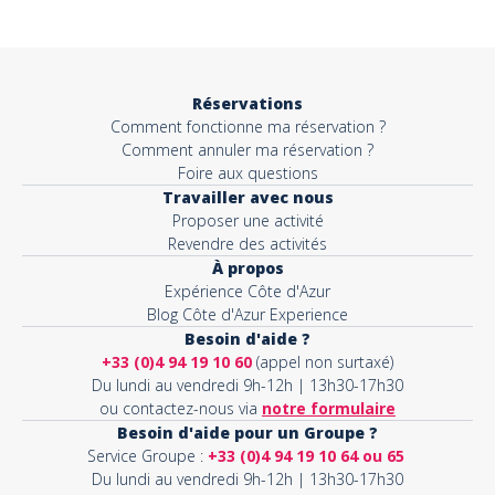
Objet*
Réservations
Comment fonctionne ma réservation ?
Activité*
Comment annuler ma réservation ?
Foire aux questions
Travailler avec nous
Proposer une activité
Message*
Revendre des activités
À propos
Expérience Côte d'Azur
Blog Côte d'Azur Experience
Besoin d'aide ?
+33 (0)4 94 19 10 60
(appel non surtaxé)
Du lundi au vendredi 9h-12h | 13h30-17h30
ou contactez-nous via
notre formulaire
Besoin d'aide pour un Groupe ?
Service Groupe :
+33 (0)4 94 19 10 64 ou 65
Du lundi au vendredi 9h-12h | 13h30-17h30