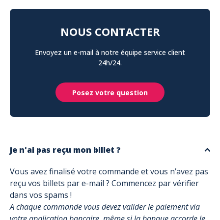
NOUS CONTACTER
Envoyez un e-mail à notre équipe service client
24h/24.
Posez votre question
Je n'ai pas reçu mon billet ?
Vous avez finalisé votre commande et vous n’avez pas
reçu vos billets par e-mail ? Commencez par vérifier
dans vos spams !
A chaque commande vous devez valider le paiement via
votre application bancaire, même si la banque accorde le