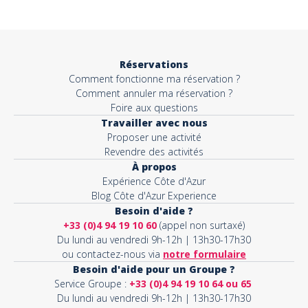
Objet*
Réservations
Comment fonctionne ma réservation ?
Activité*
Comment annuler ma réservation ?
Foire aux questions
Travailler avec nous
Proposer une activité
Message*
Revendre des activités
À propos
Expérience Côte d'Azur
Blog Côte d'Azur Experience
Besoin d'aide ?
+33 (0)4 94 19 10 60
(appel non surtaxé)
Du lundi au vendredi 9h-12h | 13h30-17h30
ou contactez-nous via
notre formulaire
Besoin d'aide pour un Groupe ?
Service Groupe :
+33 (0)4 94 19 10 64 ou 65
Du lundi au vendredi 9h-12h | 13h30-17h30