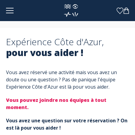
Panneau de gestion des cookies
Expérience Côte d'Azur,
pour vous aider !
Vous avez réservé une activité mais vous avez un
doute ou une question ? Pas de panique l'équipe
Expérience Côte d'Azur est là pour vous aider.
Vous pouvez joindre nos équipes à tout
moment.
Vous avez une question sur votre réservation ? On
est là pour vous aider !