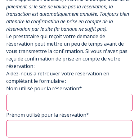
paiement, si le site ne valide pas la réservation, la
transaction est automatiquement annulée. Toujours bien
attendre la confirmation de prise en compte de la
réservation par le site (la banque ne suffit pas).
Le prestataire qui reçoit votre demande de
réservation peut mettre un peu de temps avant de
vous transmettre la confirmation. Si vous n'avez pas
reçu de confirmation de prise en compte de votre
réservation :
Aidez-nous à retrouver votre réservation en
complétant le formulaire :
Nom utilisé pour la réservation*
Prénom utilisé pour la réservation*