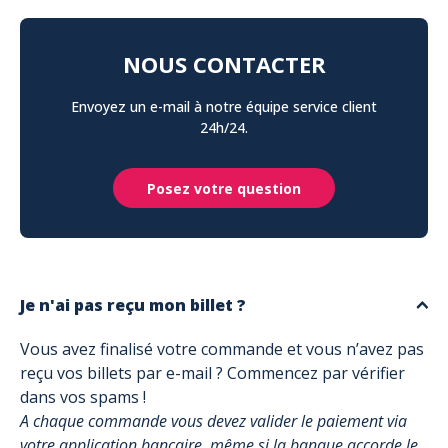
NOUS CONTACTER
Envoyez un e-mail à notre équipe service client
24h/24.
Posez votre question
Je n'ai pas reçu mon billet ?
Vous avez finalisé votre commande et vous n’avez pas
reçu vos billets par e-mail ? Commencez par vérifier
dans vos spams !
A chaque commande vous devez valider le paiement via
votre application bancaire, même si la banque accorde le