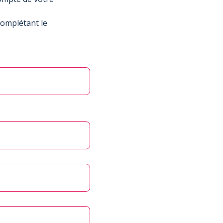
complétant le