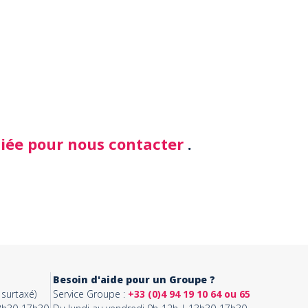
diée pour nous contacter
.
Besoin d'aide pour un Groupe ?
surtaxé)
Service Groupe :
+33 (0)4 94 19 10 64 ou 65