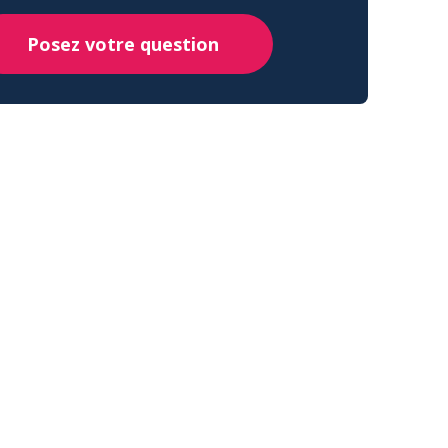
Posez votre question