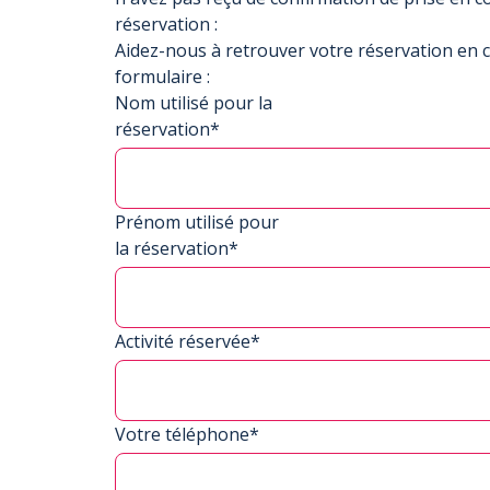
réservation :
Aidez-nous à retrouver votre réservation en 
formulaire :
Nom utilisé pour la
réservation*
Prénom utilisé pour
la réservation*
Activité réservée*
Votre téléphone*