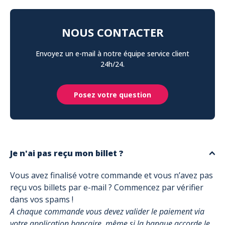
NOUS CONTACTER
Envoyez un e-mail à notre équipe service client
24h/24.
Posez votre question
Je n'ai pas reçu mon billet ?
Vous avez finalisé votre commande et vous n’avez pas
reçu vos billets par e-mail ? Commencez par vérifier
dans vos spams !
A chaque commande vous devez valider le paiement via
votre application bancaire, même si la banque accorde le