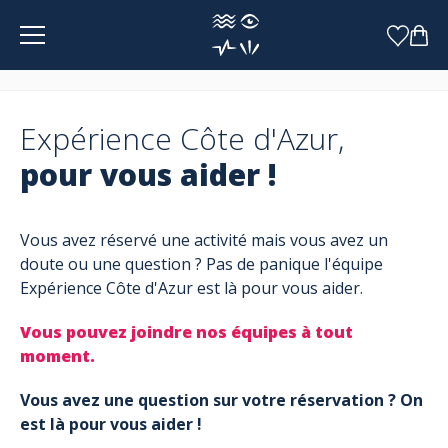
Panneau de gestion des cookies
Expérience Côte d'Azur,
pour vous aider !
Vous avez réservé une activité mais vous avez un
doute ou une question ? Pas de panique l'équipe
Expérience Côte d'Azur est là pour vous aider.
Vous pouvez joindre nos équipes à tout
moment.
Vous avez une question sur votre réservation ? On
est là pour vous aider !