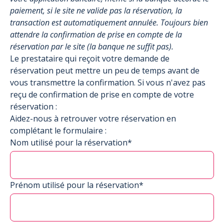
paiement, si le site ne valide pas la réservation, la
transaction est automatiquement annulée. Toujours bien
attendre la confirmation de prise en compte de la
réservation par le site (la banque ne suffit pas).
Le prestataire qui reçoit votre demande de
réservation peut mettre un peu de temps avant de
vous transmettre la confirmation. Si vous n'avez pas
reçu de confirmation de prise en compte de votre
réservation :
Aidez-nous à retrouver votre réservation en
complétant le formulaire :
Nom utilisé pour la réservation*
Prénom utilisé pour la réservation*