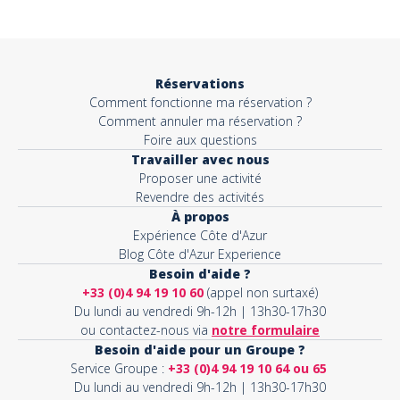
Objet*
Réservations
Comment fonctionne ma réservation ?
Activité*
Comment annuler ma réservation ?
Foire aux questions
Travailler avec nous
Proposer une activité
Message*
Revendre des activités
À propos
Expérience Côte d'Azur
Blog Côte d'Azur Experience
Besoin d'aide ?
+33 (0)4 94 19 10 60
(appel non surtaxé)
Du lundi au vendredi 9h-12h | 13h30-17h30
ou contactez-nous via
notre formulaire
Besoin d'aide pour un Groupe ?
Service Groupe :
+33 (0)4 94 19 10 64 ou 65
Du lundi au vendredi 9h-12h | 13h30-17h30