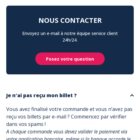
NOUS CONTACTER
Envoyez un e-mail à notre équipe service client
24h/24.
Posez votre question
Je n'ai pas reçu mon billet ?
Vous avez finalisé votre commande et vous n’avez pas
reçu vos billets par e-mail ? Commencez par vérifier
dans vos spams !
A chaque commande vous devez valider le paiement via
votre application bancaire, même si la banque accorde le