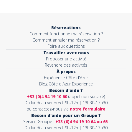
Objet*
Réservations
Comment fonctionne ma réservation ?
Activité*
Comment annuler ma réservation ?
Foire aux questions
Travailler avec nous
Proposer une activité
Message*
Revendre des activités
À propos
Expérience Côte d'Azur
Blog Côte d'Azur Experience
Besoin d'aide ?
+33 (0)4 94 19 10 60
(appel non surtaxé)
Du lundi au vendredi 9h-12h | 13h30-17h30
ou contactez-nous via
notre formulaire
Besoin d'aide pour un Groupe ?
Service Groupe :
+33 (0)4 94 19 10 64 ou 65
Du lundi au vendredi 9h-12h | 13h30-17h30