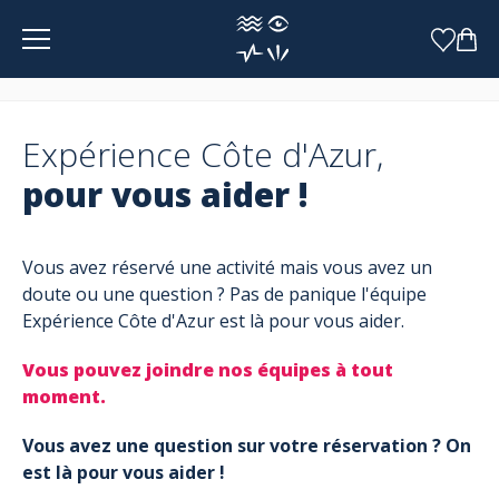
Panneau de gestion des cookies
Expérience Côte d'Azur,
pour vous aider !
Vous avez réservé une activité mais vous avez un
doute ou une question ? Pas de panique l'équipe
Expérience Côte d'Azur est là pour vous aider.
Vous pouvez joindre nos équipes à tout
moment.
Vous avez une question sur votre réservation ? On
est là pour vous aider !