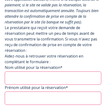
paiement, si le site ne valide pas la réservation, la
transaction est automatiquement annulée. Toujours bien
attendre la confirmation de prise en compte de la
réservation par le site (la banque ne suffit pas).
Le prestataire qui reçoit votre demande de
réservation peut mettre un peu de temps avant de
vous transmettre la confirmation. Si vous n'avez pas
reçu de confirmation de prise en compte de votre
réservation :
Aidez-nous à retrouver votre réservation en
complétant le formulaire :
Nom utilisé pour la réservation*
Prénom utilisé pour la réservation*