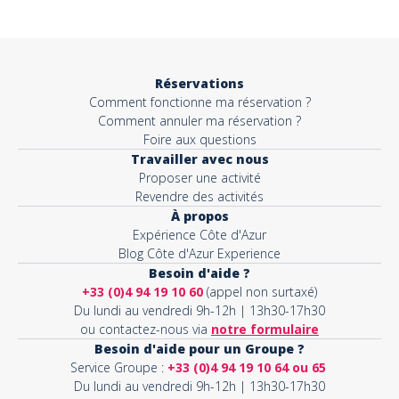
Objet*
Réservations
Comment fonctionne ma réservation ?
Activité*
Comment annuler ma réservation ?
Foire aux questions
Travailler avec nous
Proposer une activité
Message*
Revendre des activités
À propos
Expérience Côte d'Azur
Blog Côte d'Azur Experience
Besoin d'aide ?
+33 (0)4 94 19 10 60
(appel non surtaxé)
Du lundi au vendredi 9h-12h | 13h30-17h30
ou contactez-nous via
notre formulaire
Besoin d'aide pour un Groupe ?
Service Groupe :
+33 (0)4 94 19 10 64 ou 65
Du lundi au vendredi 9h-12h | 13h30-17h30