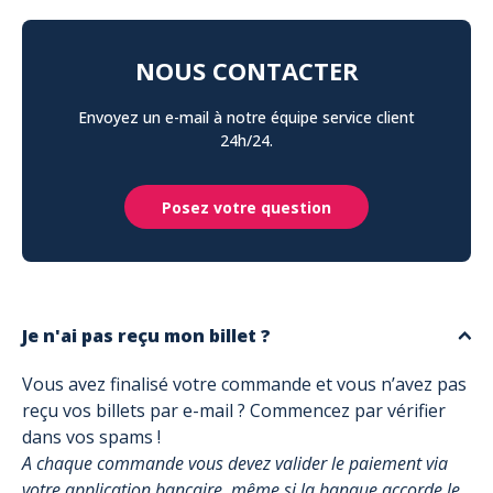
NOUS CONTACTER
Envoyez un e-mail à notre équipe service client
24h/24.
Posez votre question
Je n'ai pas reçu mon billet ?
Vous avez finalisé votre commande et vous n’avez pas
reçu vos billets par e-mail ? Commencez par vérifier
dans vos spams !
A chaque commande vous devez valider le paiement via
votre application bancaire, même si la banque accorde le