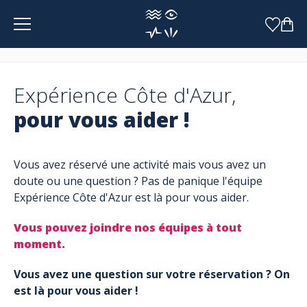
Panneau de gestion des cookies
Expérience Côte d'Azur,
pour vous aider !
Vous avez réservé une activité mais vous avez un
doute ou une question ? Pas de panique l'équipe
Expérience Côte d'Azur est là pour vous aider.
Vous pouvez joindre nos équipes à tout
moment.
Vous avez une question sur votre réservation ? On
est là pour vous aider !