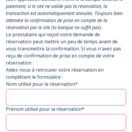
paiement, si le site ne valide pas la réservation, la
transaction est automatiquement annulée. Toujours bien
attendre la confirmation de prise en compte de la
réservation par le site (la banque ne suffit pas).
Le prestataire qui reçoit votre demande de
réservation peut mettre un peu de temps avant de
vous transmettre la confirmation. Si vous n'avez pas
reçu de confirmation de prise en compte de votre
réservation :
Aidez-nous à retrouver votre réservation en
complétant le formulaire :
Nom utilisé pour la réservation*
Prénom utilisé pour la réservation*