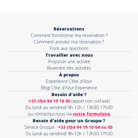
Objet*
Réservations
Comment fonctionne ma réservation ?
Activité*
Comment annuler ma réservation ?
Foire aux questions
Travailler avec nous
Proposer une activité
Message*
Revendre des activités
À propos
Expérience Côte d'Azur
Blog Côte d'Azur Experience
Besoin d'aide ?
+33 (0)4 94 19 10 60
(appel non surtaxé)
Du lundi au vendredi 9h-12h | 13h30-17h30
ou contactez-nous via
notre formulaire
Besoin d'aide pour un Groupe ?
Service Groupe :
+33 (0)4 94 19 10 64 ou 65
Du lundi au vendredi 9h-12h | 13h30-17h30