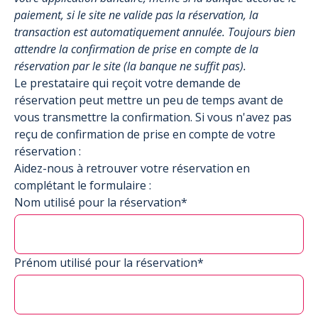
paiement, si le site ne valide pas la réservation, la
transaction est automatiquement annulée. Toujours bien
attendre la confirmation de prise en compte de la
réservation par le site (la banque ne suffit pas).
Le prestataire qui reçoit votre demande de
réservation peut mettre un peu de temps avant de
vous transmettre la confirmation. Si vous n'avez pas
reçu de confirmation de prise en compte de votre
réservation :
Aidez-nous à retrouver votre réservation en
complétant le formulaire :
Nom utilisé pour la réservation*
Prénom utilisé pour la réservation*