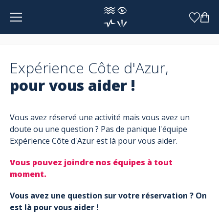
Panneau de gestion des cookies
Expérience Côte d'Azur,
pour vous aider !
Vous avez réservé une activité mais vous avez un
doute ou une question ? Pas de panique l'équipe
Expérience Côte d'Azur est là pour vous aider.
Vous pouvez joindre nos équipes à tout
moment.
Vous avez une question sur votre réservation ? On
est là pour vous aider !