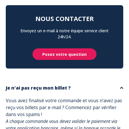
NOUS CONTACTER
Envoyez un e-mail à notre équipe service client
24h/24.
Posez votre question
Je n'ai pas reçu mon billet ?
Vous avez finalisé votre commande et vous n’avez pas
reçu vos billets par e-mail ? Commencez par vérifier
dans vos spams !
A chaque commande vous devez valider le paiement via
votre application bancaire, même si la banque accorde le