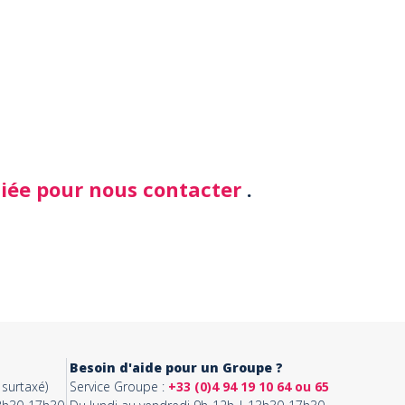
diée pour nous contacter
.
Besoin d'aide pour un Groupe ?
surtaxé)
Service Groupe :
+33 (0)4 94 19 10 64 ou 65