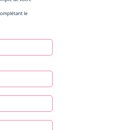
complétant le