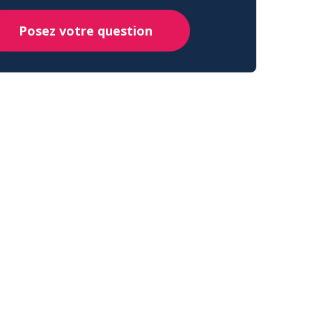
Posez votre question