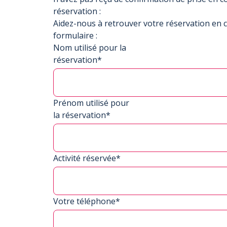
réservation :
Aidez-nous à retrouver votre réservation en 
formulaire :
Nom utilisé pour la
réservation*
Prénom utilisé pour
la réservation*
Activité réservée*
Votre téléphone*