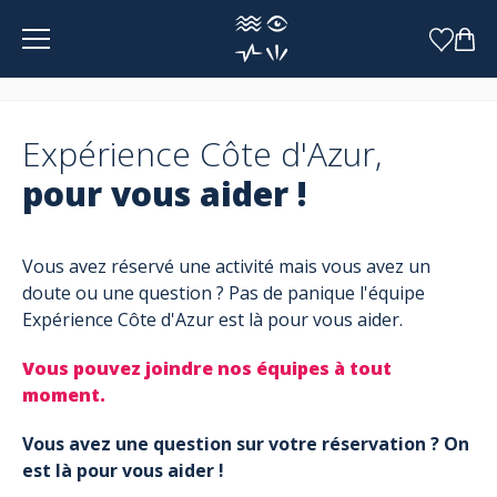
Panneau de gestion des cookies
Expérience Côte d'Azur,
pour vous aider !
Vous avez réservé une activité mais vous avez un
doute ou une question ? Pas de panique l'équipe
Expérience Côte d'Azur est là pour vous aider.
Vous pouvez joindre nos équipes à tout
moment.
Vous avez une question sur votre réservation ? On
est là pour vous aider !