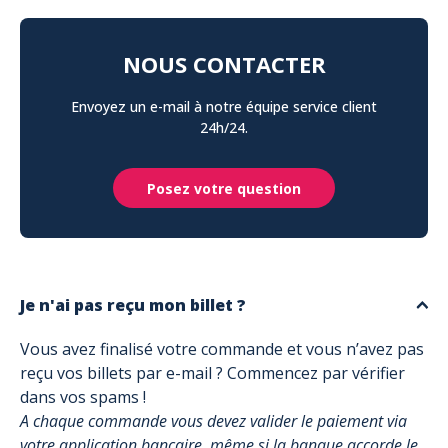
NOUS CONTACTER
Envoyez un e-mail à notre équipe service client
24h/24.
Posez votre question
Je n'ai pas reçu mon billet ?
Vous avez finalisé votre commande et vous n’avez pas
reçu vos billets par e-mail ? Commencez par vérifier
dans vos spams !
A chaque commande vous devez valider le paiement via
votre application bancaire, même si la banque accorde le