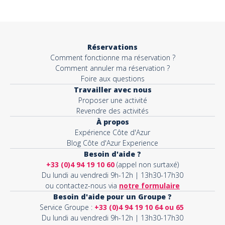
Objet*
Réservations
Comment fonctionne ma réservation ?
Activité*
Comment annuler ma réservation ?
Foire aux questions
Travailler avec nous
Proposer une activité
Message*
Revendre des activités
À propos
Expérience Côte d'Azur
Blog Côte d'Azur Experience
Besoin d'aide ?
+33 (0)4 94 19 10 60
(appel non surtaxé)
Du lundi au vendredi 9h-12h | 13h30-17h30
ou contactez-nous via
notre formulaire
Besoin d'aide pour un Groupe ?
Service Groupe :
+33 (0)4 94 19 10 64 ou 65
Du lundi au vendredi 9h-12h | 13h30-17h30