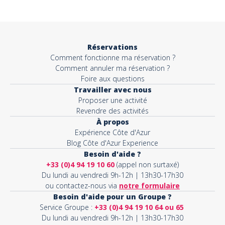
Objet*
Réservations
Comment fonctionne ma réservation ?
Activité*
Comment annuler ma réservation ?
Foire aux questions
Travailler avec nous
Proposer une activité
Message*
Revendre des activités
À propos
Expérience Côte d'Azur
Blog Côte d'Azur Experience
Besoin d'aide ?
+33 (0)4 94 19 10 60
(appel non surtaxé)
Du lundi au vendredi 9h-12h | 13h30-17h30
ou contactez-nous via
notre formulaire
Besoin d'aide pour un Groupe ?
Service Groupe :
+33 (0)4 94 19 10 64 ou 65
Du lundi au vendredi 9h-12h | 13h30-17h30