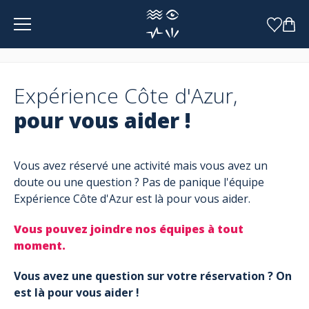
Panneau de gestion des cookies
Expérience Côte d'Azur,
pour vous aider !
Vous avez réservé une activité mais vous avez un
doute ou une question ? Pas de panique l'équipe
Expérience Côte d'Azur est là pour vous aider.
Vous pouvez joindre nos équipes à tout
moment.
Vous avez une question sur votre réservation ? On
est là pour vous aider !