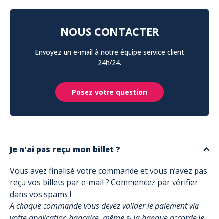
NOUS CONTACTER
Envoyez un e-mail à notre équipe service client
24h/24.
Posez votre question
Je n'ai pas reçu mon billet ?
Vous avez finalisé votre commande et vous n’avez pas
reçu vos billets par e-mail ? Commencez par vérifier
dans vos spams !
A chaque commande vous devez valider le paiement via
votre application bancaire, même si la banque accorde le