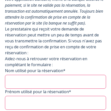
paiement, si le site ne valide pas la réservation, la
transaction est automatiquement annulée. Toujours bien
attendre la confirmation de prise en compte de la
réservation par le site (la banque ne suffit pas).
Le prestataire qui reçoit votre demande de
réservation peut mettre un peu de temps avant de
vous transmettre la confirmation. Si vous n'avez pas
reçu de confirmation de prise en compte de votre
réservation :
Aidez-nous à retrouver votre réservation en
complétant le formulaire :
Nom utilisé pour la réservation*
Prénom utilisé pour la réservation*