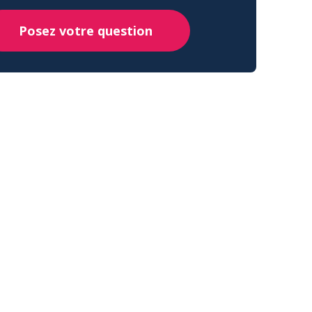
Posez votre question