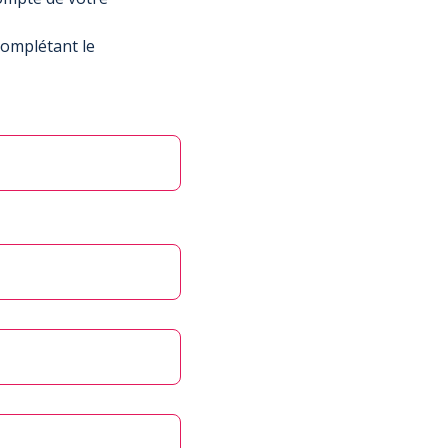
complétant le