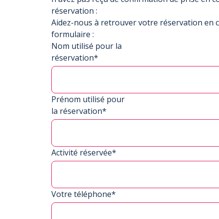
réservation :
Aidez-nous à retrouver votre réservation en 
formulaire :
Nom utilisé pour la
réservation*
Prénom utilisé pour
la réservation*
Activité réservée*
Votre téléphone*