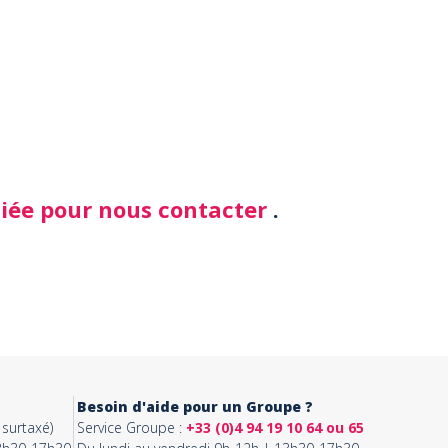
diée pour nous contacter
.
Besoin d'aide pour un Groupe ?
surtaxé)
Service Groupe :
+33 (0)4 94 19 10 64 ou 65