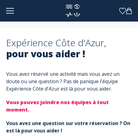
Panneau de gestion des cookies
Expérience Côte d'Azur,
pour vous aider !
Vous avez réservé une activité mais vous avez un
doute ou une question ? Pas de panique l'équipe
Expérience Côte d'Azur est là pour vous aider.
Vous pouvez joindre nos équipes à tout
moment.
Vous avez une question sur votre réservation ? On
est là pour vous aider !