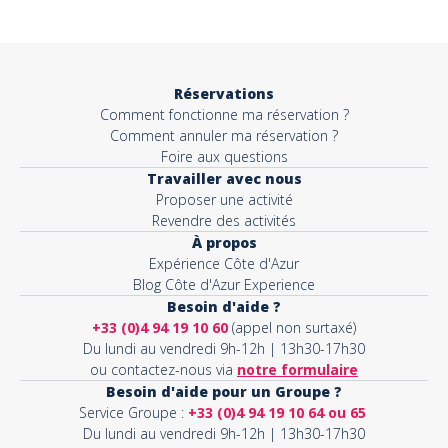
Objet*
Réservations
Comment fonctionne ma réservation ?
Activité*
Comment annuler ma réservation ?
Foire aux questions
Travailler avec nous
Proposer une activité
Message*
Revendre des activités
À propos
Expérience Côte d'Azur
Blog Côte d'Azur Experience
Besoin d'aide ?
+33 (0)4 94 19 10 60
(appel non surtaxé)
Du lundi au vendredi 9h-12h | 13h30-17h30
ou contactez-nous via
notre formulaire
Besoin d'aide pour un Groupe ?
Service Groupe :
+33 (0)4 94 19 10 64 ou 65
Du lundi au vendredi 9h-12h | 13h30-17h30