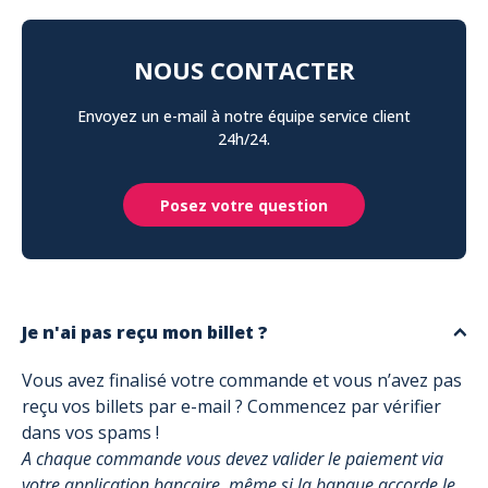
NOUS CONTACTER
Envoyez un e-mail à notre équipe service client
24h/24.
Posez votre question
Je n'ai pas reçu mon billet ?
Vous avez finalisé votre commande et vous n’avez pas
reçu vos billets par e-mail ? Commencez par vérifier
dans vos spams !
A chaque commande vous devez valider le paiement via
votre application bancaire, même si la banque accorde le