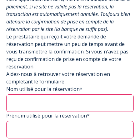
paiement, si le site ne valide pas la réservation, la
transaction est automatiquement annulée. Toujours bien
attendre la confirmation de prise en compte de la
réservation par le site (la banque ne suffit pas).
Le prestataire qui reçoit votre demande de
réservation peut mettre un peu de temps avant de
vous transmettre la confirmation. Si vous n'avez pas
reçu de confirmation de prise en compte de votre
réservation :
Aidez-nous à retrouver votre réservation en
complétant le formulaire :
Nom utilisé pour la réservation*
Prénom utilisé pour la réservation*