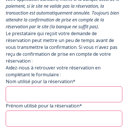
paiement, si le site ne valide pas la réservation, la
transaction est automatiquement annulée. Toujours bien
attendre la confirmation de prise en compte de la
réservation par le site (la banque ne suffit pas).
Le prestataire qui reçoit votre demande de
réservation peut mettre un peu de temps avant de
vous transmettre la confirmation. Si vous n'avez pas
reçu de confirmation de prise en compte de votre
réservation :
Aidez-nous à retrouver votre réservation en
complétant le formulaire :
Nom utilisé pour la réservation*
Prénom utilisé pour la réservation*