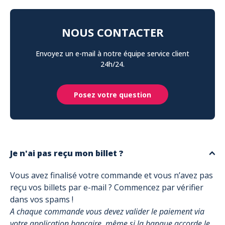
NOUS CONTACTER
Envoyez un e-mail à notre équipe service client
24h/24.
Posez votre question
Je n'ai pas reçu mon billet ?
Vous avez finalisé votre commande et vous n’avez pas
reçu vos billets par e-mail ? Commencez par vérifier
dans vos spams !
A chaque commande vous devez valider le paiement via
votre application bancaire, même si la banque accorde le