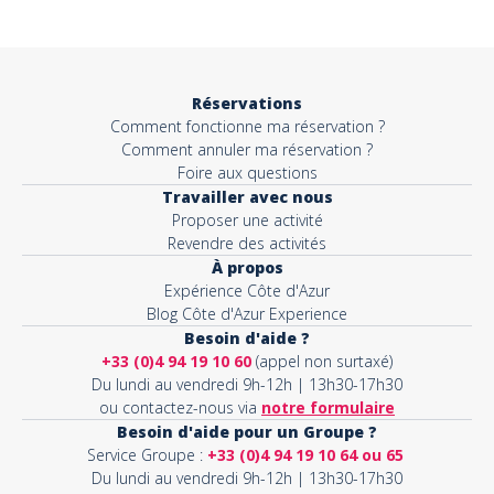
Objet*
Réservations
Comment fonctionne ma réservation ?
Activité*
Comment annuler ma réservation ?
Foire aux questions
Travailler avec nous
Proposer une activité
Message*
Revendre des activités
À propos
Expérience Côte d'Azur
Blog Côte d'Azur Experience
Besoin d'aide ?
+33 (0)4 94 19 10 60
(appel non surtaxé)
Du lundi au vendredi 9h-12h | 13h30-17h30
ou contactez-nous via
notre formulaire
Besoin d'aide pour un Groupe ?
Service Groupe :
+33 (0)4 94 19 10 64 ou 65
Du lundi au vendredi 9h-12h | 13h30-17h30