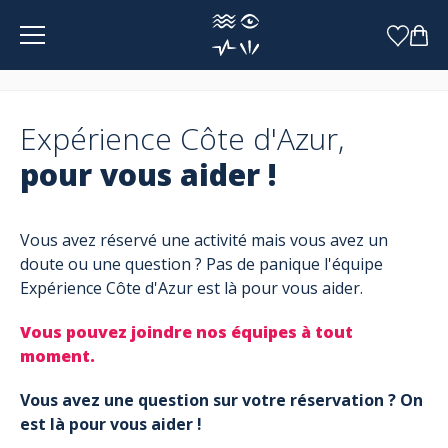
Panneau de gestion des cookies
Expérience Côte d'Azur,
pour vous aider !
Vous avez réservé une activité mais vous avez un
doute ou une question ? Pas de panique l'équipe
Expérience Côte d'Azur est là pour vous aider.
Vous pouvez joindre nos équipes à tout
moment.
Vous avez une question sur votre réservation ? On
est là pour vous aider !