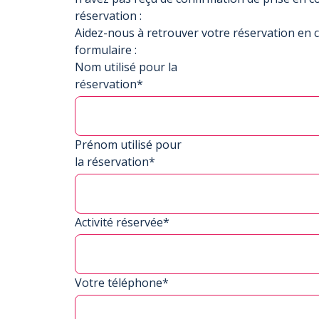
réservation :
Aidez-nous à retrouver votre réservation en 
formulaire :
Nom utilisé pour la
réservation*
Prénom utilisé pour
la réservation*
Activité réservée*
Votre téléphone*