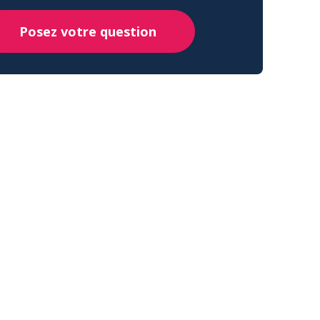
Posez votre question