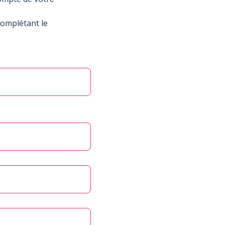
complétant le