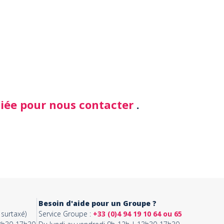
diée pour nous contacter
.
Besoin d'aide pour un Groupe ?
surtaxé)
Service Groupe :
+33 (0)4 94 19 10 64 ou 65