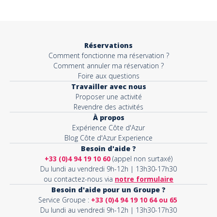
Objet*
Réservations
Comment fonctionne ma réservation ?
Activité*
Comment annuler ma réservation ?
Foire aux questions
Travailler avec nous
Proposer une activité
Message*
Revendre des activités
À propos
Expérience Côte d'Azur
Blog Côte d'Azur Experience
Besoin d'aide ?
+33 (0)4 94 19 10 60
(appel non surtaxé)
Du lundi au vendredi 9h-12h | 13h30-17h30
ou contactez-nous via
notre formulaire
Besoin d'aide pour un Groupe ?
Service Groupe :
+33 (0)4 94 19 10 64 ou 65
Du lundi au vendredi 9h-12h | 13h30-17h30