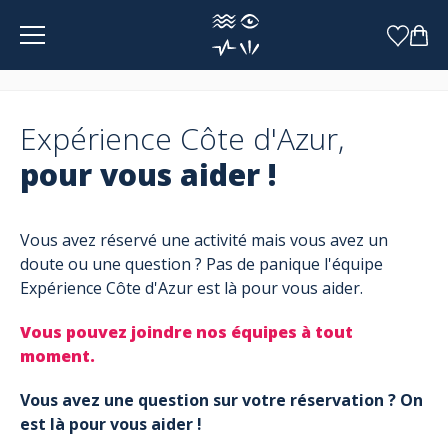
Panneau de gestion des cookies
Expérience Côte d'Azur,
pour vous aider !
Vous avez réservé une activité mais vous avez un
doute ou une question ? Pas de panique l'équipe
Expérience Côte d'Azur est là pour vous aider.
Vous pouvez joindre nos équipes à tout
moment.
Vous avez une question sur votre réservation ? On
est là pour vous aider !