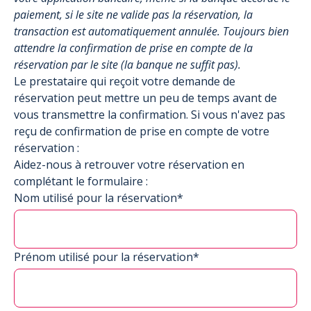
paiement, si le site ne valide pas la réservation, la
transaction est automatiquement annulée. Toujours bien
attendre la confirmation de prise en compte de la
réservation par le site (la banque ne suffit pas).
Le prestataire qui reçoit votre demande de
réservation peut mettre un peu de temps avant de
vous transmettre la confirmation. Si vous n'avez pas
reçu de confirmation de prise en compte de votre
réservation :
Aidez-nous à retrouver votre réservation en
complétant le formulaire :
Nom utilisé pour la réservation*
Prénom utilisé pour la réservation*