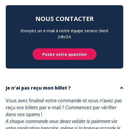
NOUS CONTACTER
Envoyez un e-mail à notre équipe service client
24h/24.
Posez votre question
Je n'ai pas reçu mon billet ?
Vous avez finalisé votre commande et vous n’avez pas
reçu vos billets par e-mail ? Commencez par vérifier
dans vos spams !
A chaque commande vous devez valider le paiement via
votre application bancaire, même si la banque accorde le