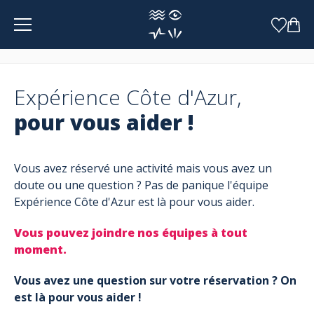
Panneau de gestion des cookies
Expérience Côte d'Azur,
pour vous aider !
Vous avez réservé une activité mais vous avez un
doute ou une question ? Pas de panique l'équipe
Expérience Côte d'Azur est là pour vous aider.
Vous pouvez joindre nos équipes à tout
moment.
Vous avez une question sur votre réservation ? On
est là pour vous aider !