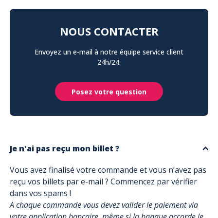
NOUS CONTACTER
Envoyez un e-mail à notre équipe service client
24h/24.
Posez votre question
Je n'ai pas reçu mon billet ?
Vous avez finalisé votre commande et vous n’avez pas
reçu vos billets par e-mail ? Commencez par vérifier
dans vos spams !
A chaque commande vous devez valider le paiement via
votre application bancaire, même si la banque accorde le