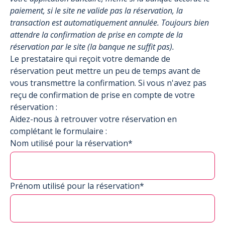
paiement, si le site ne valide pas la réservation, la
transaction est automatiquement annulée. Toujours bien
attendre la confirmation de prise en compte de la
réservation par le site (la banque ne suffit pas).
Le prestataire qui reçoit votre demande de
réservation peut mettre un peu de temps avant de
vous transmettre la confirmation. Si vous n'avez pas
reçu de confirmation de prise en compte de votre
réservation :
Aidez-nous à retrouver votre réservation en
complétant le formulaire :
Nom utilisé pour la réservation*
Prénom utilisé pour la réservation*