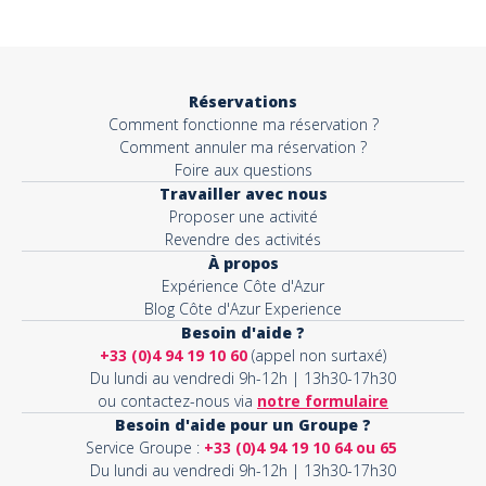
Objet*
Réservations
Comment fonctionne ma réservation ?
Activité*
Comment annuler ma réservation ?
Foire aux questions
Travailler avec nous
Proposer une activité
Message*
Revendre des activités
À propos
Expérience Côte d'Azur
Blog Côte d'Azur Experience
Besoin d'aide ?
+33 (0)4 94 19 10 60
(appel non surtaxé)
Du lundi au vendredi 9h-12h | 13h30-17h30
ou contactez-nous via
notre formulaire
Besoin d'aide pour un Groupe ?
Service Groupe :
+33 (0)4 94 19 10 64 ou 65
Du lundi au vendredi 9h-12h | 13h30-17h30