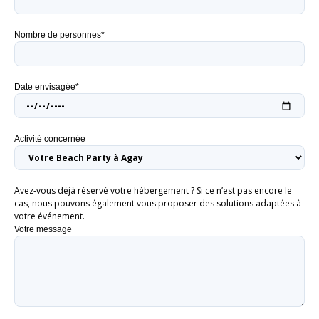
Nombre de personnes*
Date envisagée*
Activité concernée
Avez-vous déjà réservé votre hébergement ? Si ce n’est pas encore le
cas, nous pouvons également vous proposer des solutions adaptées à
votre événement.
Votre message