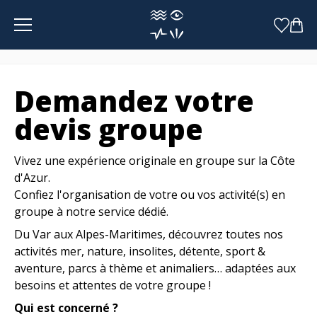
Panneau de gestion des cookies
Demandez votre
devis groupe
Vivez une expérience originale en groupe sur la Côte
d'Azur.
Confiez l'organisation de votre ou vos activité(s) en
groupe à notre service dédié.
Du Var aux Alpes-Maritimes, découvrez toutes nos
activités mer, nature, insolites, détente, sport &
aventure, parcs à thème et animaliers… adaptées aux
besoins et attentes de votre groupe !
Qui est concerné ?