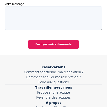
Votre message
Envoyer votre demande
Réservations
Comment fonctionne ma réservation ?
Comment annuler ma réservation ?
Foire aux questions
Travailler avec nous
Proposer une activité
Revendre des activités
À propos