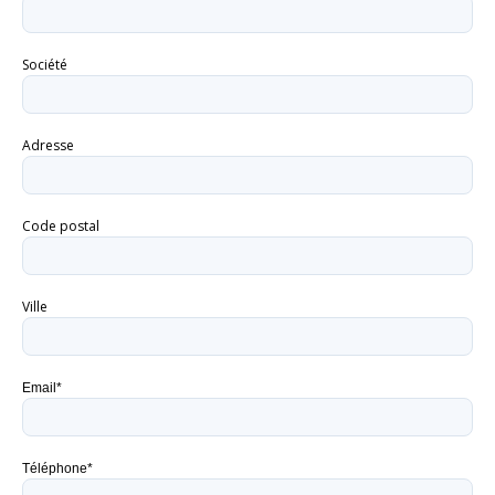
Société
Adresse
Code postal
Ville
Email*
Téléphone*