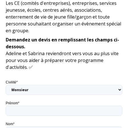
Les CE (comités d'entreprises), entreprises, services
jeunesse, écoles, centres aérés, associations,
enterrement de vie de jeune fille/garçon et toute
personne souhaitant organiser un évènement spécial
en groupe.
Demandez un devis en remplissant les champs ci-
dessous.
Adeline et Sabrina reviendront vers vous au plus vite
pour vous aider à préparer votre programme
d'activités. ✅
Civilité*
Prénom*
Nom*