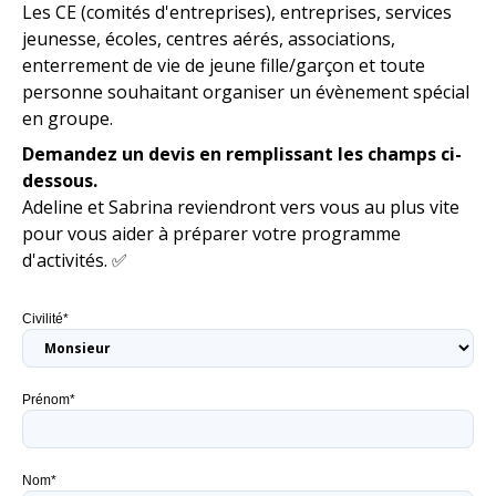
Les CE (comités d'entreprises), entreprises, services
jeunesse, écoles, centres aérés, associations,
enterrement de vie de jeune fille/garçon et toute
personne souhaitant organiser un évènement spécial
en groupe.
Demandez un devis en remplissant les champs ci-
dessous.
Adeline et Sabrina reviendront vers vous au plus vite
pour vous aider à préparer votre programme
d'activités. ✅
Civilité*
Prénom*
Nom*