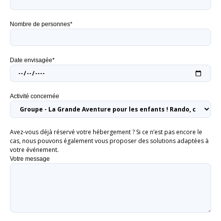
Nombre de personnes*
Date envisagée*
Activité concernée
Avez-vous déjà réservé votre hébergement ? Si ce n’est pas encore le
cas, nous pouvons également vous proposer des solutions adaptées à
votre événement.
Votre message