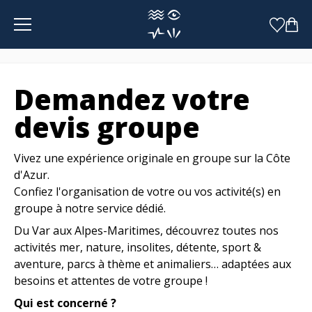
Panneau de gestion des cookies
Demandez votre
devis groupe
Vivez une expérience originale en groupe sur la Côte
d'Azur.
Confiez l'organisation de votre ou vos activité(s) en
groupe à notre service dédié.
Du Var aux Alpes-Maritimes, découvrez toutes nos
activités mer, nature, insolites, détente, sport &
aventure, parcs à thème et animaliers… adaptées aux
besoins et attentes de votre groupe !
Qui est concerné ?