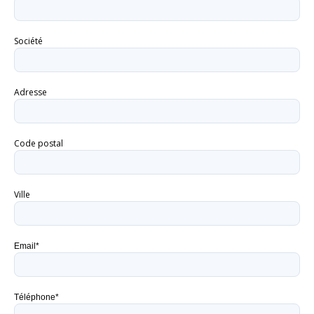
Société
Adresse
Code postal
Ville
Email*
Téléphone*