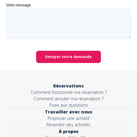
Votre message
Envoyer votre demande
Réservations
Comment fonctionne ma réservation ?
Comment annuler ma réservation ?
Foire aux questions
Travailler avec nous
Proposer une activité
Revendre des activités
À propos