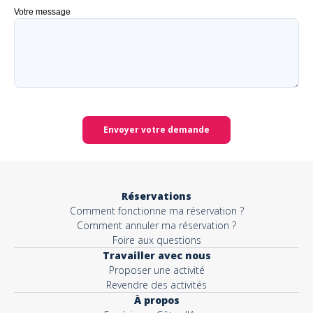
Votre message
Envoyer votre demande
Réservations
Comment fonctionne ma réservation ?
Comment annuler ma réservation ?
Foire aux questions
Travailler avec nous
Proposer une activité
Revendre des activités
À propos