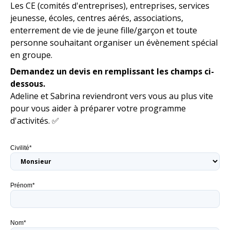
Les CE (comités d'entreprises), entreprises, services
jeunesse, écoles, centres aérés, associations,
enterrement de vie de jeune fille/garçon et toute
personne souhaitant organiser un évènement spécial
en groupe.
Demandez un devis en remplissant les champs ci-
dessous.
Adeline et Sabrina reviendront vers vous au plus vite
pour vous aider à préparer votre programme
d'activités. ✅
Civilité*
Prénom*
Nom*