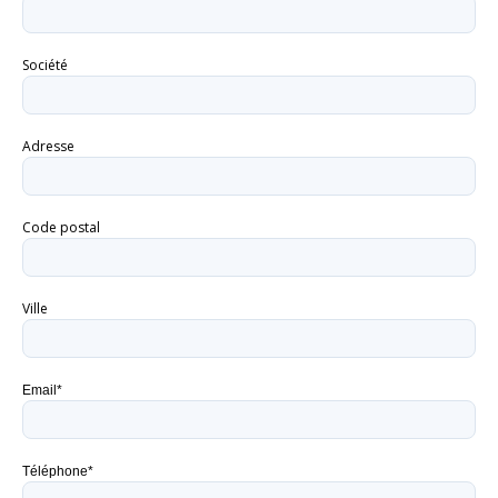
Société
Adresse
Code postal
Ville
Email*
Téléphone*