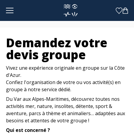
Panneau de gestion des cookies
Demandez votre
devis groupe
Vivez une expérience originale en groupe sur la Côte
d'Azur.
Confiez l'organisation de votre ou vos activité(s) en
groupe à notre service dédié.
Du Var aux Alpes-Maritimes, découvrez toutes nos
activités mer, nature, insolites, détente, sport &
aventure, parcs à thème et animaliers… adaptées aux
besoins et attentes de votre groupe !
Qui est concerné ?