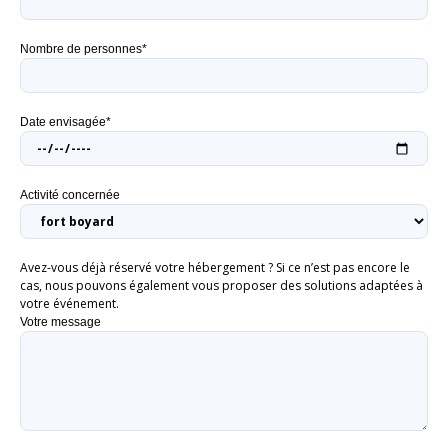
Nombre de personnes*
Date envisagée*
Activité concernée
Avez-vous déjà réservé votre hébergement ? Si ce n’est pas encore le
cas, nous pouvons également vous proposer des solutions adaptées à
votre événement.
Votre message