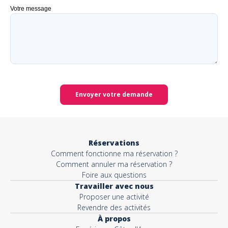
Votre message
Envoyer votre demande
Réservations
Comment fonctionne ma réservation ?
Comment annuler ma réservation ?
Foire aux questions
Travailler avec nous
Proposer une activité
Revendre des activités
À propos