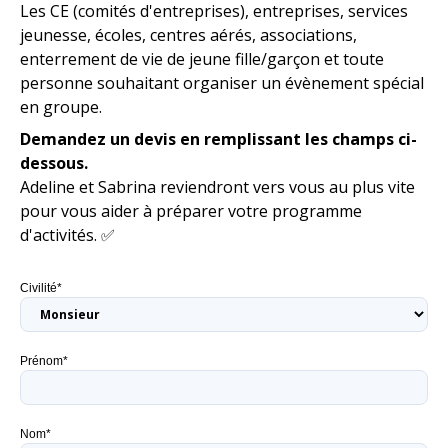
Les CE (comités d'entreprises), entreprises, services
jeunesse, écoles, centres aérés, associations,
enterrement de vie de jeune fille/garçon et toute
personne souhaitant organiser un évènement spécial
en groupe.
Demandez un devis en remplissant les champs ci-
dessous.
Adeline et Sabrina reviendront vers vous au plus vite
pour vous aider à préparer votre programme
d'activités. ✅
Civilité*
Prénom*
Nom*