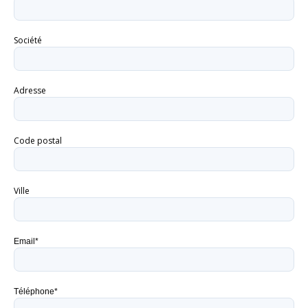
Société
Adresse
Code postal
Ville
Email*
Téléphone*