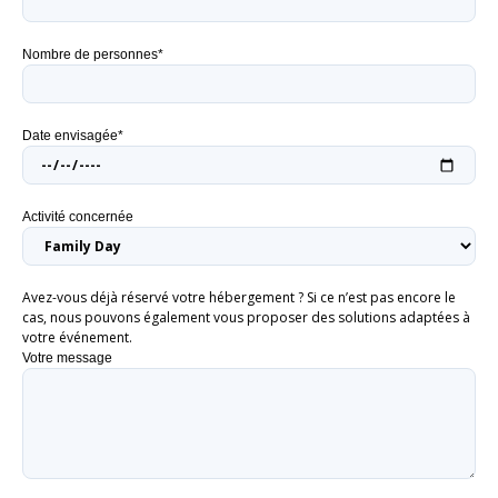
Nombre de personnes*
Date envisagée*
Activité concernée
Avez-vous déjà réservé votre hébergement ? Si ce n’est pas encore le
cas, nous pouvons également vous proposer des solutions adaptées à
votre événement.
Votre message