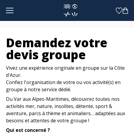
Panneau de gestion des cookies
Demandez votre
devis groupe
Vivez une expérience originale en groupe sur la Côte
d'Azur.
Confiez l'organisation de votre ou vos activité(s) en
groupe à notre service dédié.
Du Var aux Alpes-Maritimes, découvrez toutes nos
activités mer, nature, insolites, détente, sport &
aventure, parcs à thème et animaliers… adaptées aux
besoins et attentes de votre groupe !
Qui est concerné ?