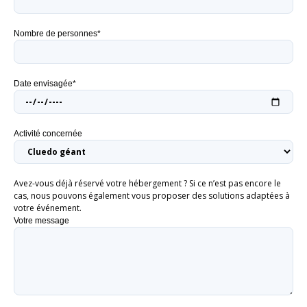
Nombre de personnes*
Date envisagée*
Activité concernée
Avez-vous déjà réservé votre hébergement ? Si ce n’est pas encore le
cas, nous pouvons également vous proposer des solutions adaptées à
votre événement.
Votre message