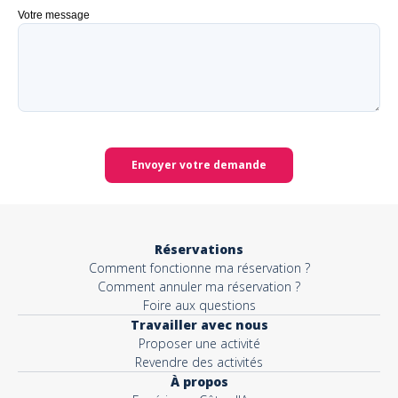
Votre message
Envoyer votre demande
Réservations
Comment fonctionne ma réservation ?
Comment annuler ma réservation ?
Foire aux questions
Travailler avec nous
Proposer une activité
Revendre des activités
À propos