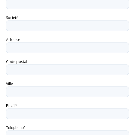
Société
Adresse
Code postal
Ville
Email*
Téléphone*