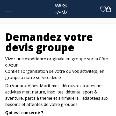
Panneau de gestion des cookies
Demandez votre
devis groupe
Vivez une expérience originale en groupe sur la Côte
d'Azur.
Confiez l'organisation de votre ou vos activité(s) en
groupe à notre service dédié.
Du Var aux Alpes-Maritimes, découvrez toutes nos
activités mer, nature, insolites, détente, sport &
aventure, parcs à thème et animaliers… adaptées aux
besoins et attentes de votre groupe !
Qui est concerné ?