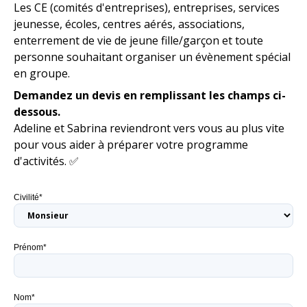
Les CE (comités d'entreprises), entreprises, services
jeunesse, écoles, centres aérés, associations,
enterrement de vie de jeune fille/garçon et toute
personne souhaitant organiser un évènement spécial
en groupe.
Demandez un devis en remplissant les champs ci-
dessous.
Adeline et Sabrina reviendront vers vous au plus vite
pour vous aider à préparer votre programme
d'activités. ✅
Civilité*
Prénom*
Nom*