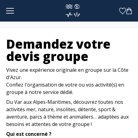
Panneau de gestion des cookies
Demandez votre
devis groupe
Vivez une expérience originale en groupe sur la Côte
d'Azur.
Confiez l'organisation de votre ou vos activité(s) en
groupe à notre service dédié.
Du Var aux Alpes-Maritimes, découvrez toutes nos
activités mer, nature, insolites, détente, sport &
aventure, parcs à thème et animaliers… adaptées aux
besoins et attentes de votre groupe !
Qui est concerné ?