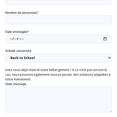
Nombre de personnes*
Date envisagée*
Activité concernée
Avez-vous déjà réservé votre hébergement ? Si ce n’est pas encore le
cas, nous pouvons également vous proposer des solutions adaptées à
votre événement.
Votre message