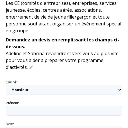
Les CE (comités d'entreprises), entreprises, services
jeunesse, écoles, centres aérés, associations,
enterrement de vie de jeune fille/garçon et toute
personne souhaitant organiser un évènement spécial
en groupe.
Demandez un devis en remplissant les champs ci-
dessous.
Adeline et Sabrina reviendront vers vous au plus vite
pour vous aider à préparer votre programme
d'activités. ✅
Civilité*
Prénom*
Nom*