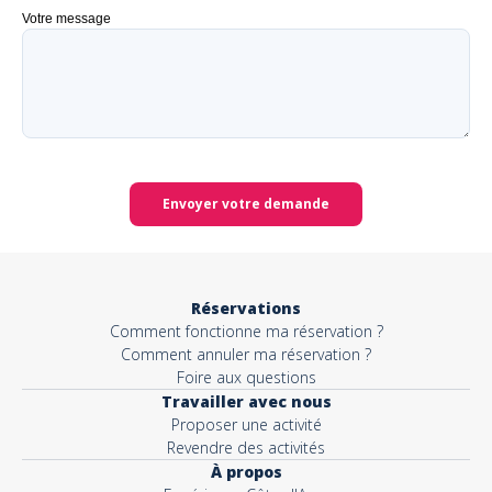
Votre message
Envoyer votre demande
Réservations
Comment fonctionne ma réservation ?
Comment annuler ma réservation ?
Foire aux questions
Travailler avec nous
Proposer une activité
Revendre des activités
À propos